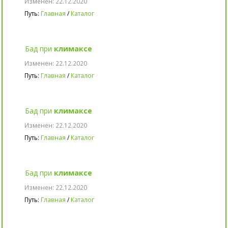
Изменен: 22.12.2020
Путь:
Главная
/
Каталог
Бад при
климаксе
Изменен: 22.12.2020
Путь:
Главная
/
Каталог
Бад при
климаксе
Изменен: 22.12.2020
Путь:
Главная
/
Каталог
Бад при
климаксе
Изменен: 22.12.2020
Путь:
Главная
/
Каталог