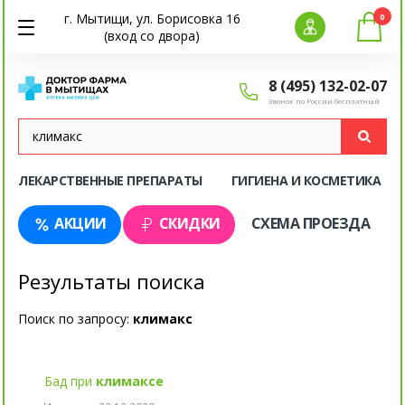
г. Мытищи, ул. Борисовка 16
0
(вход со двора)
8 (495) 132-02-07
Звонок по России бесплатный
ЛЕКАРСТВЕННЫЕ ПРЕПАРАТЫ
ГИГИЕНА И КОСМЕТИКА
АКЦИИ
СКИДКИ
СХЕМА ПРОЕЗДА
Результаты поиска
Поиск по запросу:
климакс
Бад при
климаксе