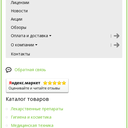
Лицензии
Новости
Акции
Обзоры
Оплата и доставка
О компании
Контакты
Обратная связь
Каталог товаров
Лекарственные препараты
Гигиена и косметика
Медицинская техника