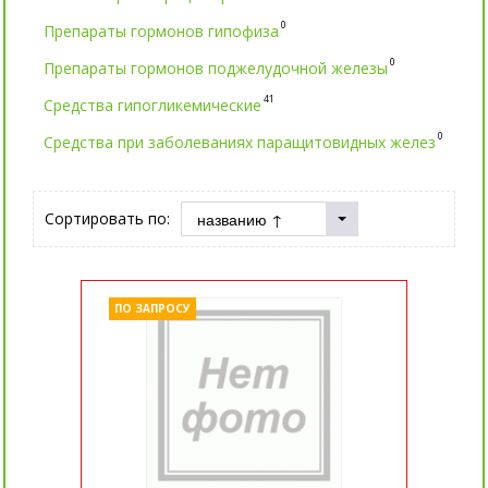
0
Препараты гормонов гипофиза
0
Препараты гормонов поджелудочной железы
41
Средства гипогликемические
0
Средства при заболеваниях паращитовидных желез
Сортировать по:
ПО ЗАПРОСУ