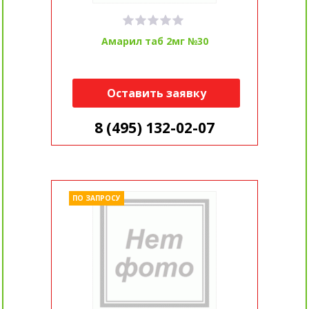
Амарил таб 2мг №30
Оставить заявку
8 (495) 132-02-07
ПО ЗАПРОСУ