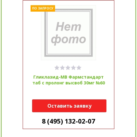
ПО ЗАПРОСУ
Гликлазид-МВ Фармстандарт
таб с пролонг высвоб 30мг №60
Оставить заявку
8 (495) 132-02-07