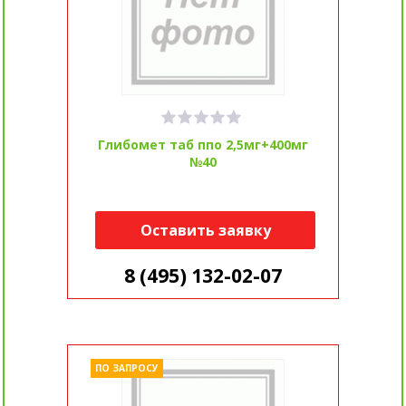
Глибомет таб ппо 2,5мг+400мг
№40
Оставить заявку
8 (495) 132-02-07
ПО ЗАПРОСУ