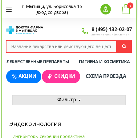
г. Мытищи, ул. Борисовка 16
0
(вход со двора)
8 (495) 132-02-07
Звонок по России бесплатный
ЛЕКАРСТВЕННЫЕ ПРЕПАРАТЫ
ГИГИЕНА И КОСМЕТИКА
АКЦИИ
СКИДКИ
СХЕМА ПРОЕЗДА
Фильтр
Эндокринология
1
Ингибиторы секреции пролактина