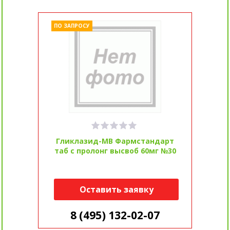
ПО ЗАПРОСУ
Гликлазид-МВ Фармстандарт
таб с пролонг высвоб 60мг №30
Оставить заявку
8 (495) 132-02-07