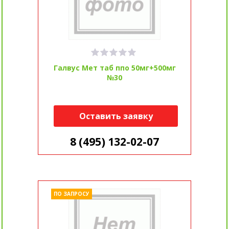
Галвус Мет таб ппо 50мг+500мг
№30
Оставить заявку
8 (495) 132-02-07
ПО ЗАПРОСУ