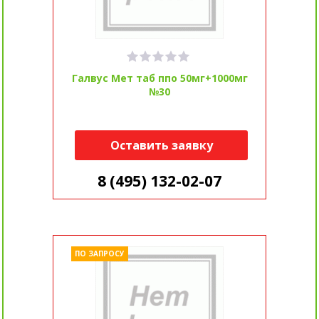
Галвус Мет таб ппо 50мг+1000мг
№30
Оставить заявку
8 (495) 132-02-07
ПО ЗАПРОСУ