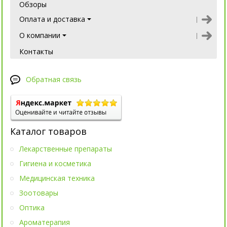
Обзоры
Оплата и доставка
О компании
Контакты
Обратная связь
Каталог товаров
Лекарственные препараты
Гигиена и косметика
Медицинская техника
Зоотовары
Оптика
Ароматерапия