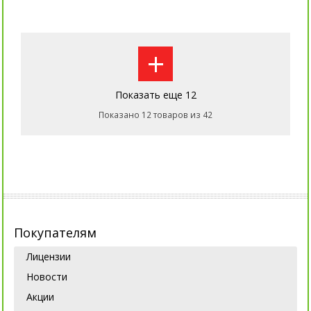
+
Показать еще 12
Показано 12 товаров из 42
Покупателям
Лицензии
Новости
Акции