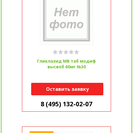
Гликлазид МВ таб модиф
высвоб 60мг №30
Оставить заявку
8 (495) 132-02-07