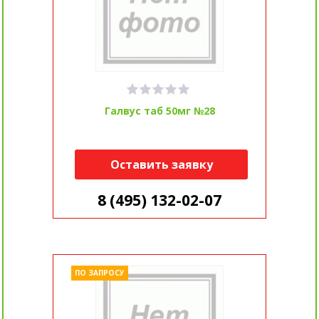
Галвус таб 50мг №28
Оставить заявку
8 (495) 132-02-07
ПО ЗАПРОСУ