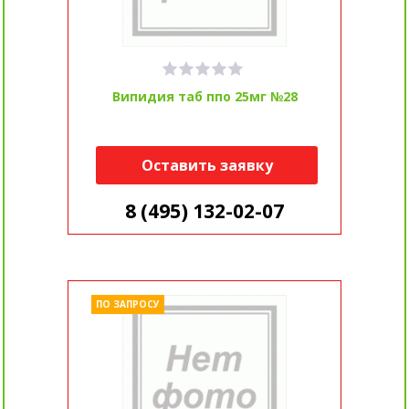
Випидия таб ппо 25мг №28
Оставить заявку
8 (495) 132-02-07
ПО ЗАПРОСУ