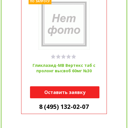
ПО ЗАПРОСУ
Гликлазид-МВ Вертекс таб с
пролонг высвоб 60мг №30
Оставить заявку
8 (495) 132-02-07