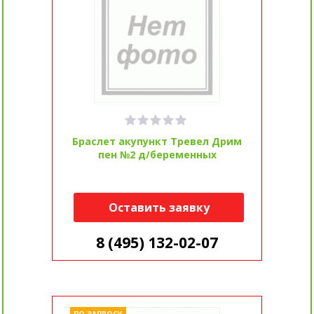
Браслет акупункт Тревел Дрим
пен №2 д/беременных
Оставить заявку
8 (495) 132-02-07