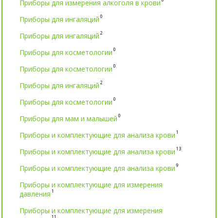
Приборы для измерения алкоголя в крови
0
Приборы для ингаляций
2
Приборы для ингаляций
0
Приборы для косметологии
0
Приборы для косметологии
2
Приборы для ингаляций
0
Приборы для косметологии
0
Приборы для мам и малышей
1
Приборы и комплектующие для анализа крови
13
Приборы и комплектующие для анализа крови
9
Приборы и комплектующие для анализа крови
Приборы и комплектующие для измерения
1
давления
Приборы и комплектующие для измерения
11