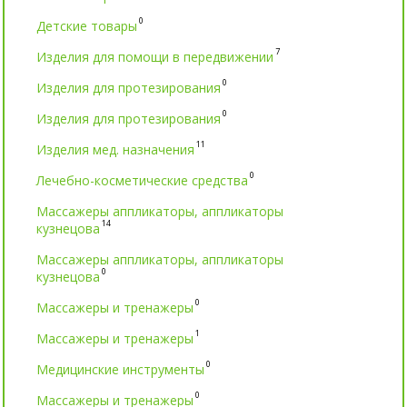
0
Детские товары
7
Изделия для помощи в передвижении
0
Изделия для протезирования
0
Изделия для протезирования
11
Изделия мед. назначения
0
Лечебно-косметические средства
Массажеры аппликаторы, аппликаторы
14
кузнецова
Массажеры аппликаторы, аппликаторы
0
кузнецова
0
Массажеры и тренажеры
1
Массажеры и тренажеры
0
Медицинские инструменты
0
Массажеры и тренажеры