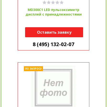
MD300C1 LED пульсоксиметр
дисплей с принадлежностями
Оставить заявку
8 (495) 132-02-07
ПО ЗАПРОСУ