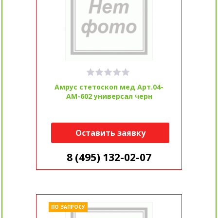
Амрус стетоскоп мед Арт.04-
AM-602 универсал черн
Оставить заявку
8 (495) 132-02-07
ПО ЗАПРОСУ