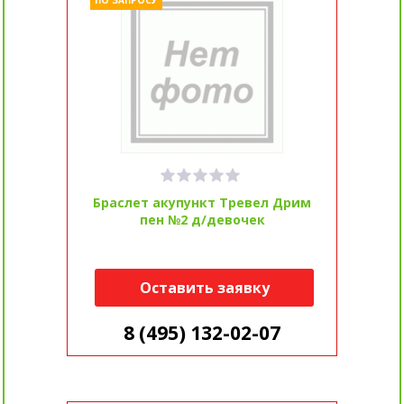
ПО ЗАПРОСУ
Браслет акупункт Тревел Дрим
пен №2 д/девочек
Оставить заявку
8 (495) 132-02-07