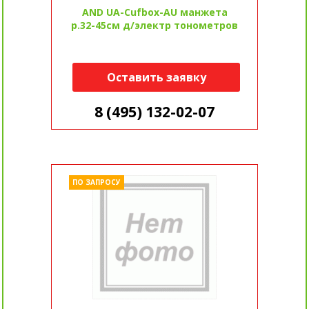
AND UA-Cufbox-AU манжета
р.32-45см д/электр тонометров
Оставить заявку
8 (495) 132-02-07
ПО ЗАПРОСУ