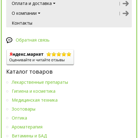
Оплата и доставка
О компании
Контакты
Обратная связь
Каталог товаров
Лекарственные препараты
Гигиена и косметика
Медицинская техника
Зоотовары
Оптика
Ароматерапия
Витамины и БАД