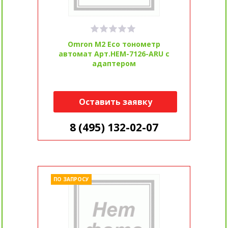
Omron M2 Eco тонометр
автомат Арт.HEM-7126-ARU с
адаптером
Оставить заявку
8 (495) 132-02-07
ПО ЗАПРОСУ