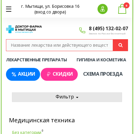
г. Мытищи, ул. Борисовка 16
0
(вход со двора)
8 (495) 132-02-07
Звонок по России бесплатный
ЛЕКАРСТВЕННЫЕ ПРЕПАРАТЫ
ГИГИЕНА И КОСМЕТИКА
АКЦИИ
СКИДКИ
СХЕМА ПРОЕЗДА
Фильтр
Медицинская техника
0
Без категории