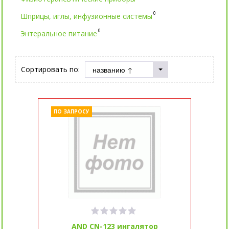
0
Шприцы, иглы, инфузионные системы
0
Энтеральное питание
Сортировать по:
ПО ЗАПРОСУ
AND CN-123 ингалятор