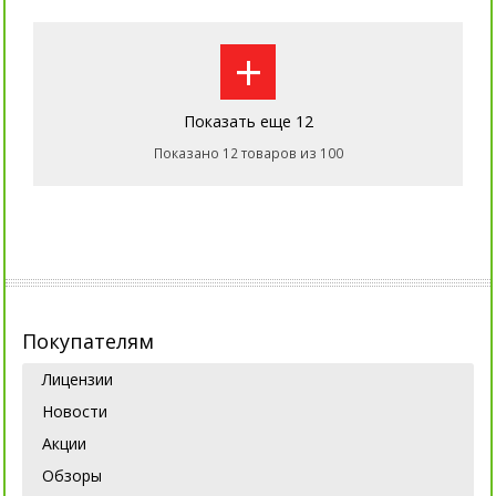
+
Показать еще 12
Показано 12 товаров из 100
Покупателям
Лицензии
Новости
Акции
Обзоры