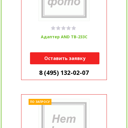
Адаптер AND TB-233C
Оставить заявку
8 (495) 132-02-07
ПО ЗАПРОСУ