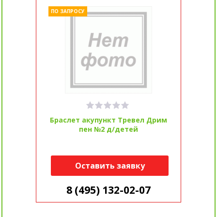
ПО ЗАПРОСУ
Браслет акупункт Тревел Дрим
пен №2 д/детей
Оставить заявку
8 (495) 132-02-07