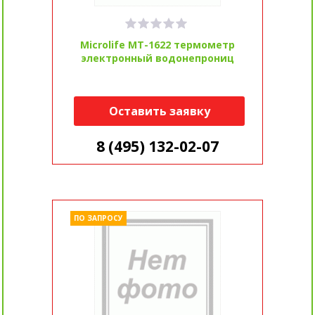
Microlife MT-1622 термометр
электронный водонепрониц
Оставить заявку
8 (495) 132-02-07
ПО ЗАПРОСУ