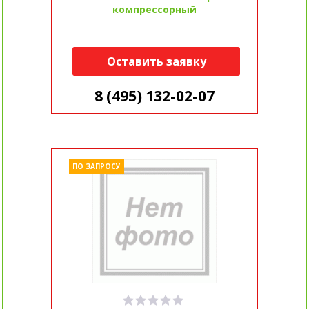
компрессорный
Оставить заявку
8 (495) 132-02-07
ПО ЗАПРОСУ