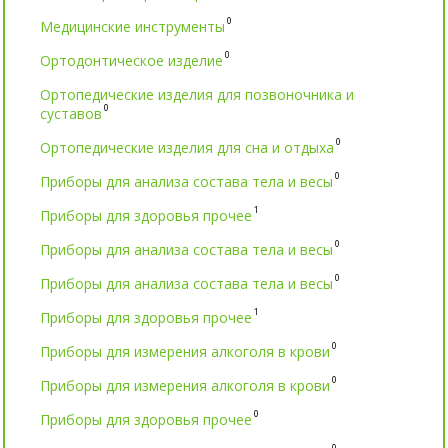
0
Медицинские инструменты
0
Ортодонтическое изделие
Ортопедические изделия для позвоночника и
0
суставов
0
Ортопедические изделия для сна и отдыха
0
Приборы для анализа состава тела и весы
1
Приборы для здоровья прочее
0
Приборы для анализа состава тела и весы
0
Приборы для анализа состава тела и весы
1
Приборы для здоровья прочее
0
Приборы для измерения алкоголя в крови
0
Приборы для измерения алкоголя в крови
0
Приборы для здоровья прочее
0