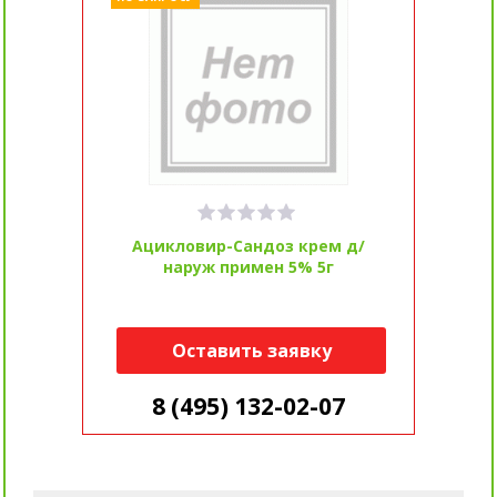
Ацикловир-Сандоз крем д/
наруж примен 5% 5г
Оставить заявку
8 (495) 132-02-07