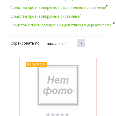
0
Средства противовирусные растительные системные
41
Средства противовирусные системные
10
Средства с противовирусным действием в дерматологии
Сортировать по:
ПО ЗАПРОСУ