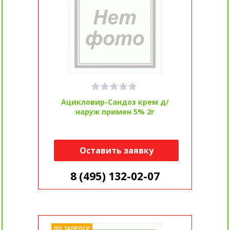
Ацикловир-Сандоз крем д/
наруж примен 5% 2г
Оставить заявку
8 (495) 132-02-07
ПО ЗАПРОСУ