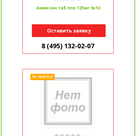
Амиксин таб ппо 125мг №10
Оставить заявку
8 (495) 132-02-07
ПО ЗАПРОСУ