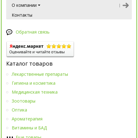
О компании
Контакты
Обратная связь
Каталог товаров
Лекарственные препараты
Гигиена и косметика
Медицинская техника
Зоотовары
Оптика
Ароматерапия
Витамины и БАД
•
•
•
Еще товары