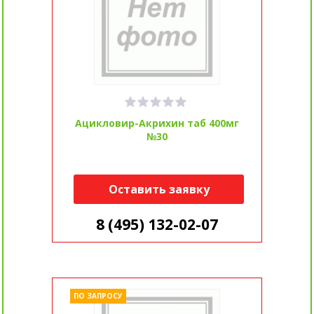
Ацикловир-Акрихин таб 400мг
№30
Оставить заявку
8 (495) 132-02-07
ПО ЗАПРОСУ