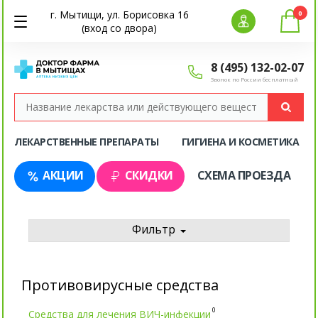
г. Мытищи, ул. Борисовка 16
0
(вход со двора)
8 (495) 132-02-07
Звонок по России бесплатный
ЛЕКАРСТВЕННЫЕ ПРЕПАРАТЫ
ГИГИЕНА И КОСМЕТИКА
АКЦИИ
СКИДКИ
СХЕМА ПРОЕЗДА
Фильтр
Противовирусные средства
0
Средства для лечения ВИЧ-инфекции