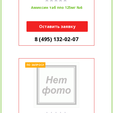
Амиксин таб ппо 125мг №6
Оставить заявку
8 (495) 132-02-07
ПО ЗАПРОСУ