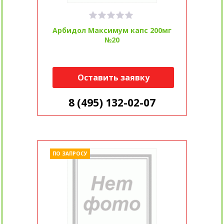
Арбидол Максимум капс 200мг
№20
Оставить заявку
8 (495) 132-02-07
ПО ЗАПРОСУ