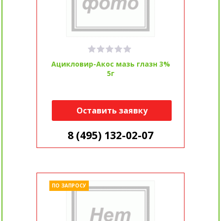
Ацикловир-Акос мазь глазн 3%
5г
Оставить заявку
8 (495) 132-02-07
ПО ЗАПРОСУ