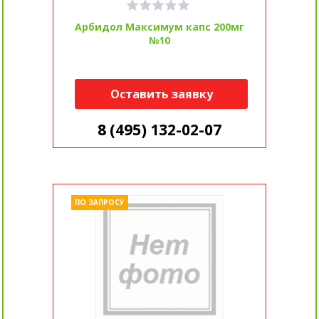
Арбидол Максимум капс 200мг
№10
Оставить заявку
8 (495) 132-02-07
ПО ЗАПРОСУ