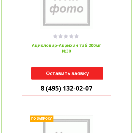
Ацикловир-Акрихин таб 200мг
№30
Оставить заявку
8 (495) 132-02-07
ПО ЗАПРОСУ