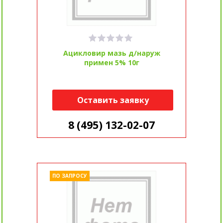
Ацикловир мазь д/наруж
примен 5% 10г
Оставить заявку
8 (495) 132-02-07
ПО ЗАПРОСУ