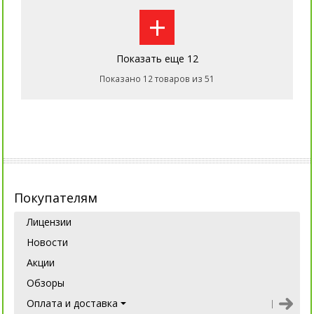
+
Показать еще 12
Показано 12 товаров из 51
Покупателям
Лицензии
Новости
Акции
Обзоры
Оплата и доставка