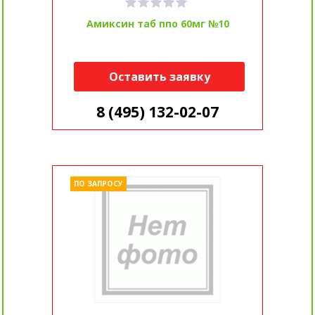
Амиксин таб ппо 60мг №10
Оставить заявку
8 (495) 132-02-07
ПО ЗАПРОСУ