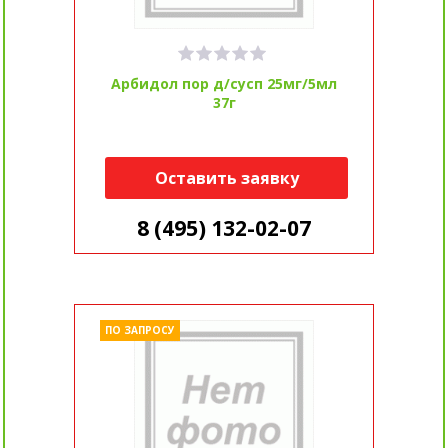
Арбидол пор д/сусп 25мг/5мл
37г
Оставить заявку
8 (495) 132-02-07
ПО ЗАПРОСУ