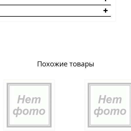
Похожие товары