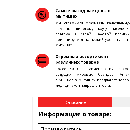
Самые выгодные цены в
Мытищах
Мы стремимся оказывать качественну
помощь широкому кругу населения
поэтому в своей ценовой политик
ориентируемся на низкий уровень цен 
Мытищах.
Огромный ассортимент
различных товаров
Более 50 000 наименований товаро
ведущих мировых брендов. Аптек
"ЕАПТЕКА" в Мытищах предлагает товар
медицинской направленности.
Описание
Информация о товаре:
Производитель