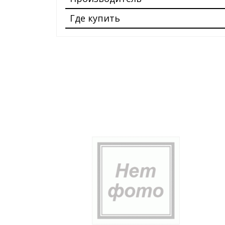
Где купить