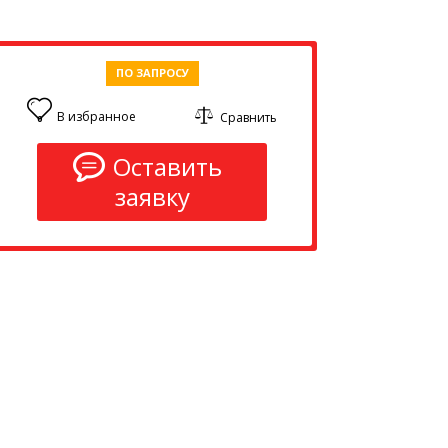
ПО ЗАПРОСУ
В избранное
Сравнить
0
Оставить
заявку