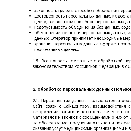
законность целей и способов обработки персо
достоверность персональных данных, их доста
целям, заявленным при сборе персональных да
недопустимость объединения баз данных, соде
обеспечение точности персональных данных, и
данных. Оператор принимает необходимые меры
хранения персональных данных в форме, позво
персональных данных.
1.5. Все вопросы, связанные с обработкой п
законодательством Российской Федерации в об
2. Обработка персональных данных Пользо
2.1. Персональные данные Пользователей обр
Сайт, связи с Call-Центром, взаимодействия
оформление записи и контроль качества ока
материалов и звонков с сообщениями о них от О
на обследование, получения отзывов и пожела
оказания услуг медицинскими организациями и 