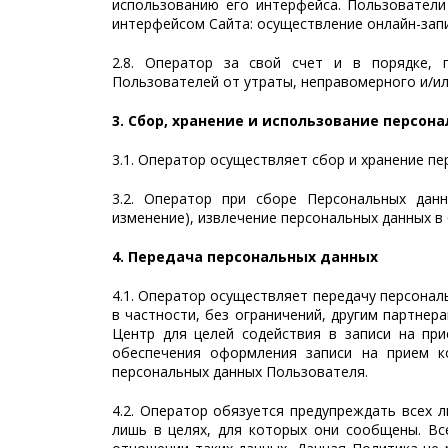
использованию его интерфейса. Пользователи
интерфейсом Сайта: осуществление онлайн-зап
2.8. Оператор за свой счет и в порядке, 
Пользователей от утраты, неправомерного и/ил
3. Сбор, хранение и использование персо
3.1. Оператор осуществляет сбор и хранение п
3.2. Оператор при сборе Персональных данн
изменение), извлечение персональных данных в
4. Передача персональных данных
4.1. Оператор осуществляет передачу персонал
в частности, без ограничений, другим партнер
Центр для целей содействия в записи на пр
обеспечения оформления записи на прием к
персональных данных Пользователя.
4.2. Оператор обязуется предупреждать всех 
лишь в целях, для которых они сообщены. Вс