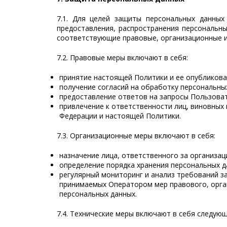
7.1. Для целей защиты персональных данных 
предоставления, распространения персональн
соответствующие правовые, организационные и
7.2. Правовые меры включают в себя:
принятие настоящей Политики и ее опубликова
получение согласий на обработку персональны
предоставление ответов на запросы Пользоват
привлечение к ответственности лиц, виновных
Федерации и настоящей Политики.
7.3. Организационные меры включают в себя:
назначение лица, ответственного за организа
определение порядка хранения персональных д
регулярный мониторинг и анализ требований з
принимаемых Оператором мер правового, орган
персональных данных.
7.4. Технические меры включают в себя следую