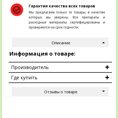
Гарантия качества всех товаров
Мы предлагаем только те товары, в качестве
которых мы уверены. Все препараты и
расходные материалы сертифицированы и
проверяются на срок годности.
Описание
Информация о товаре:
Производитель
Где купить
Отзывы о товаре