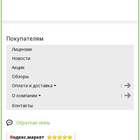
Покупателям
Лицензии
Новости
Акции
Обзоры
Оплата и доставка
О компании
Контакты
Обратная связь