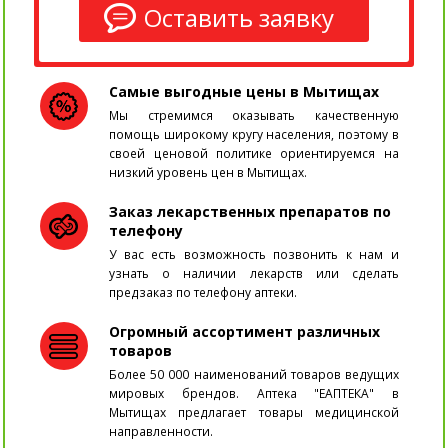
Оставить заявку
Самые выгодные цены в Мытищах
Мы стремимся оказывать качественную
помощь широкому кругу населения, поэтому в
своей ценовой политике ориентируемся на
низкий уровень цен в Мытищах.
Заказ лекарственных препаратов по
телефону
У вас есть возможность позвонить к нам и
узнать о наличии лекарств или сделать
предзаказ по телефону аптеки.
Огромный ассортимент различных
товаров
Более 50 000 наименований товаров ведущих
мировых брендов. Аптека "ЕАПТЕКА" в
Мытищах предлагает товары медицинской
направленности.