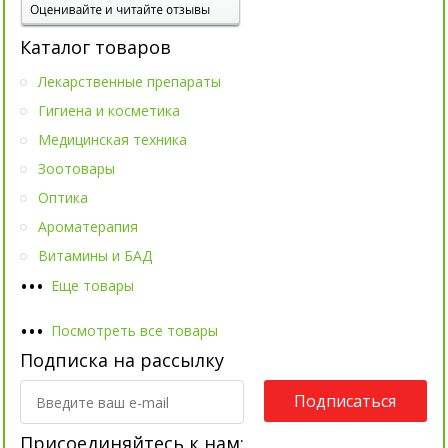
Каталог товаров
Лекарственные препараты
Гигиена и косметика
Медицинская техника
Зоотовары
Оптика
Ароматерапия
Витамины и БАД
•
•
•
Еще товары
•
•
•
Посмотреть все товары
Подписка на рассылку
Подписаться
Присоединяйтесь к нам: