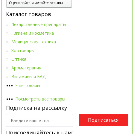
Каталог товаров
Лекарственные препараты
Гигиена и косметика
Медицинская техника
Зоотовары
Оптика
Ароматерапия
Витамины и БАД
•
•
•
Еще товары
•
•
•
Посмотреть все товары
Подписка на рассылку
Подписаться
Присоединяйтесь к нам: