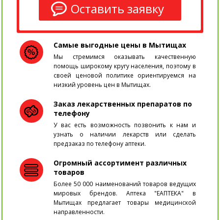
Оставить заявку
Самые выгодные цены в Мытищах
Мы стремимся оказывать качественную
помощь широкому кругу населения, поэтому в
своей ценовой политике ориентируемся на
низкий уровень цен в Мытищах.
Заказ лекарственных препаратов по
телефону
У вас есть возможность позвонить к нам и
узнать о наличии лекарств или сделать
предзаказ по телефону аптеки.
Огромный ассортимент различных
товаров
Более 50 000 наименований товаров ведущих
мировых брендов. Аптека "ЕАПТЕКА" в
Мытищах предлагает товары медицинской
направленности.