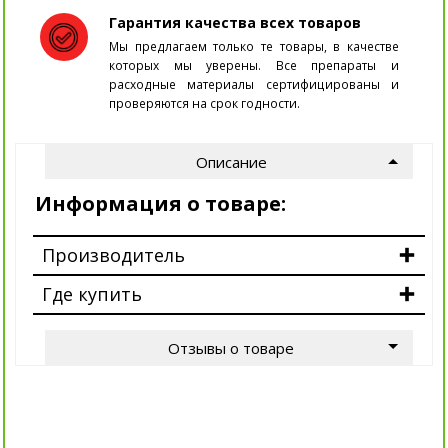
Гарантия качества всех товаров
Мы предлагаем только те товары, в качестве
которых мы уверены. Все препараты и
расходные материалы сертифицированы и
проверяются на срок годности.
Описание
Информация о товаре:
Производитель
Где купить
Отзывы о товаре