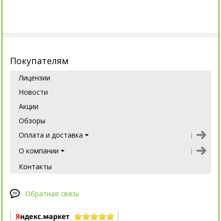
Покупателям
Лицензии
Новости
Акции
Обзоры
Оплата и доставка
О компании
Контакты
Обратная связь