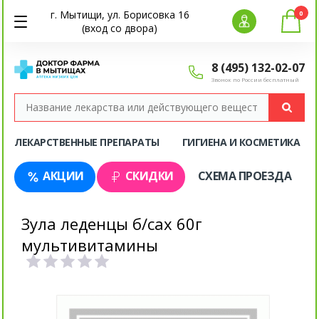
г. Мытищи, ул. Борисовка 16
0
(вход со двора)
8 (495) 132-02-07
Звонок по России бесплатный
ЛЕКАРСТВЕННЫЕ ПРЕПАРАТЫ
ГИГИЕНА И КОСМЕТИКА
АКЦИИ
СКИДКИ
СХЕМА ПРОЕЗДА
Зула леденцы б/сах 60г
мультивитамины