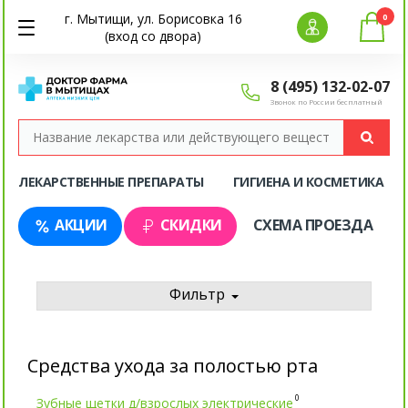
г. Мытищи, ул. Борисовка 16
0
(вход со двора)
8 (495) 132-02-07
Звонок по России бесплатный
ЛЕКАРСТВЕННЫЕ ПРЕПАРАТЫ
ГИГИЕНА И КОСМЕТИКА
АКЦИИ
СКИДКИ
СХЕМА ПРОЕЗДА
Фильтр
Средства ухода за полостью рта
0
Зубные щетки д/взрослых электрические