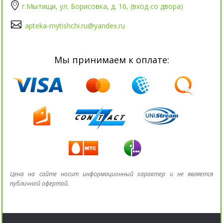
г.Мытищи, ул. Борисовка, д. 16, (вход со двора)
apteka-mytishchi.ru@yandex.ru
Мы принимаем к оплате:
Цена на сайте носит информационный характер и не является
публичной офертой.