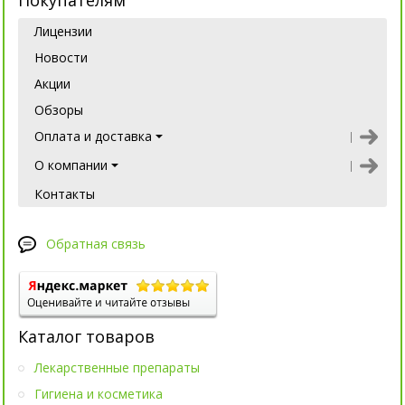
Покупателям
Лицензии
Новости
Акции
Обзоры
Оплата и доставка
О компании
Контакты
Обратная связь
Каталог товаров
Лекарственные препараты
Гигиена и косметика