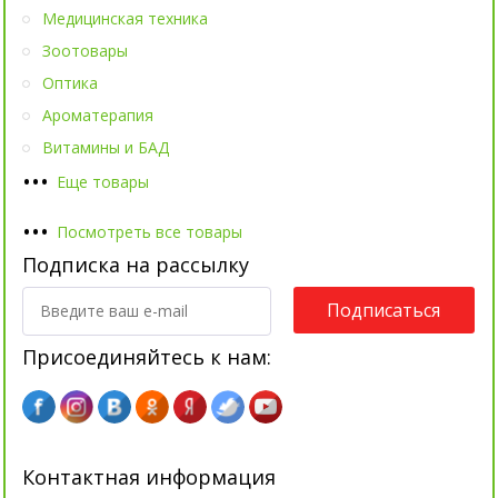
Медицинская техника
Зоотовары
Оптика
Ароматерапия
Витамины и БАД
•
•
•
Еще товары
•
•
•
Посмотреть все товары
Подписка на рассылку
Подписаться
Присоединяйтесь к нам:
Контактная информация