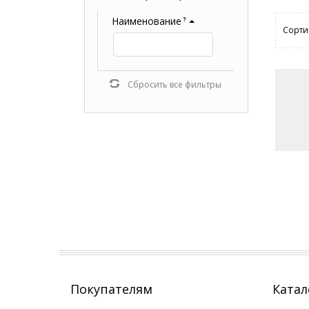
Наименование
?
Сорти
Сбросить все фильтры
Покупателям
Катал