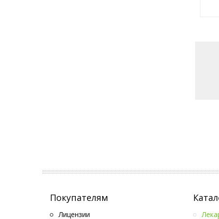
Покупателям
Катал
Лицензии
Лека