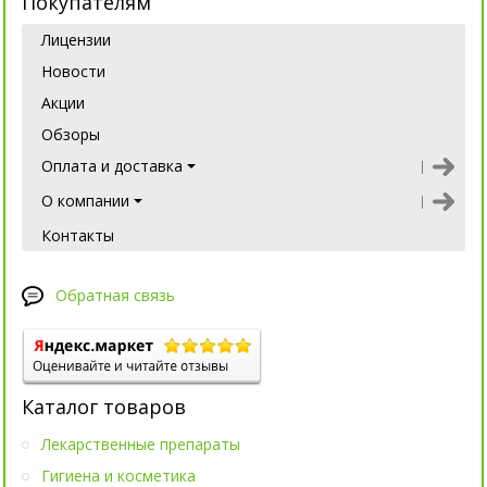
Покупателям
Лицензии
Новости
Акции
Обзоры
Оплата и доставка
О компании
Контакты
Обратная связь
Каталог товаров
Лекарственные препараты
Гигиена и косметика