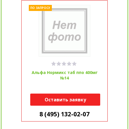
ПО ЗАПРОСУ
Альфа Нормикс таб ппо 400мг
№14
Оставить заявку
8 (495) 132-02-07