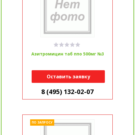
Азитромицин таб ппо 500мг №3
Оставить заявку
8 (495) 132-02-07
ПО ЗАПРОСУ