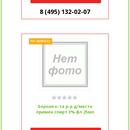
8 (495) 132-02-07
ПО ЗАПРОСУ
Борная к-та р-р д/местн
примен спирт 3% фл 25мл