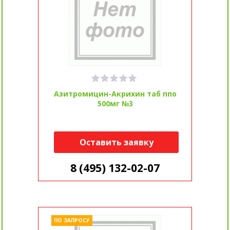
Азитромицин-Акрихин таб ппо
500мг №3
Оставить заявку
8 (495) 132-02-07
ПО ЗАПРОСУ