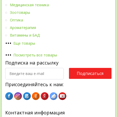
Медицинская техника
Зоотовары
Оптика
Ароматерапия
Витамины и БАД
•
•
•
Еще товары
•
•
•
Посмотреть все товары
Подписка на рассылку
Подписаться
Присоединяйтесь к нам:
Контактная информация