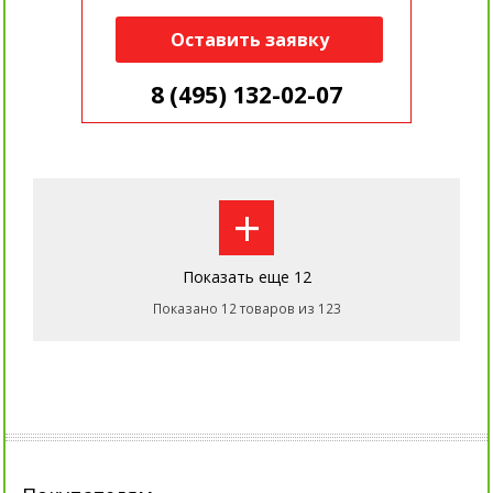
Оставить заявку
8 (495) 132-02-07
+
Показать еще 12
Показано 12 товаров из 123