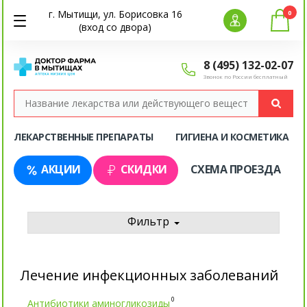
г. Мытищи, ул. Борисовка 16
0
(вход со двора)
8 (495) 132-02-07
Звонок по России бесплатный
ЛЕКАРСТВЕННЫЕ ПРЕПАРАТЫ
ГИГИЕНА И КОСМЕТИКА
АКЦИИ
СКИДКИ
СХЕМА ПРОЕЗДА
Фильтр
Лечение инфекционных заболеваний
0
Антибиотики аминогликозиды