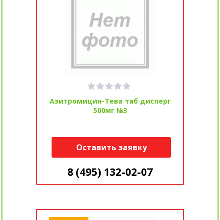
Азитромицин-Тева таб дисперг
500мг №3
Оставить заявку
8 (495) 132-02-07