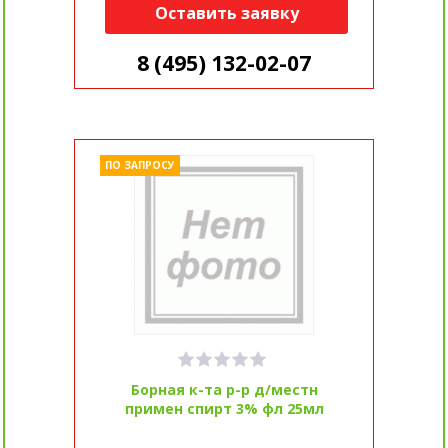
Оставить заявку
8 (495) 132-02-07
ПО ЗАПРОСУ
Борная к-та р-р д/местн
примен спирт 3% фл 25мл