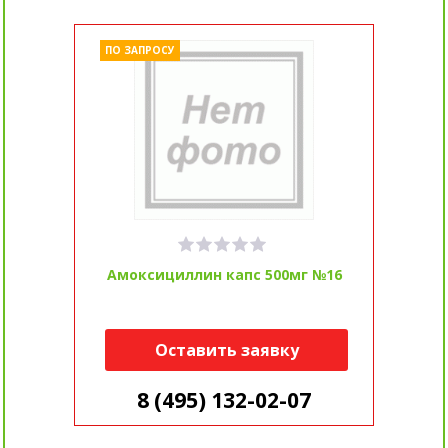
ПО ЗАПРОСУ
Амоксициллин капс 500мг №16
Оставить заявку
8 (495) 132-02-07