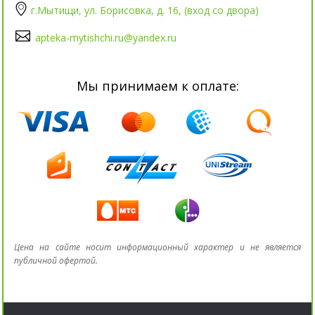
г.Мытищи, ул. Борисовка, д. 16, (вход со двора)
apteka-mytishchi.ru@yandex.ru
Мы принимаем к оплате:
Цена на сайте носит информационный характер и не является
публичной офертой.