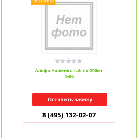
ПО ЗАПРОСУ
Альфа Нормикс таб по 200мг
№36
Оставить заявку
8 (495) 132-02-07