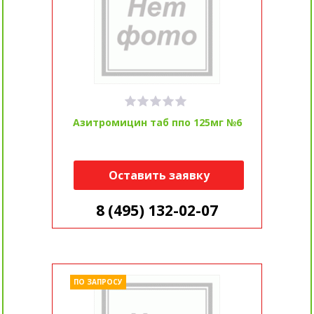
Азитромицин таб ппо 125мг №6
Оставить заявку
8 (495) 132-02-07
ПО ЗАПРОСУ