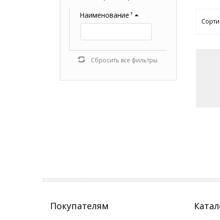
Наименование
?
Сорти
Сбросить все фильтры
Покупателям
Катал