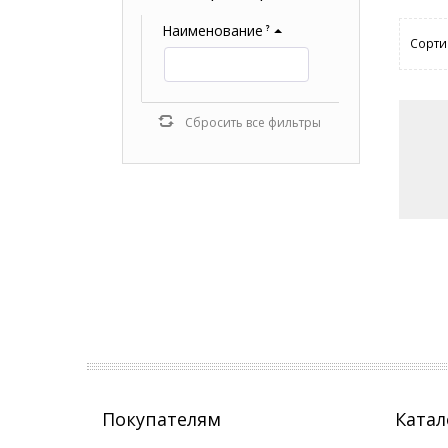
Наименование
?
Сорти
Сбросить все фильтры
Покупателям
Катал