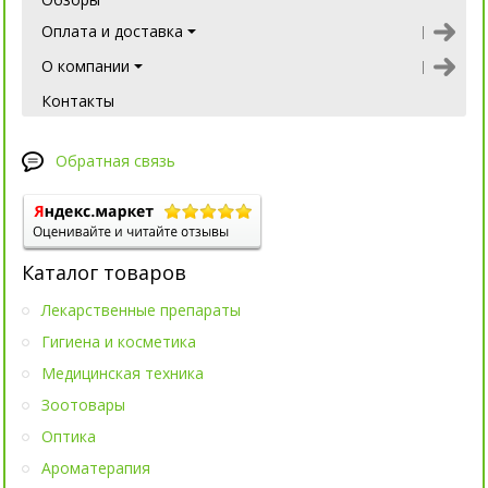
Оплата и доставка
О компании
Контакты
Обратная связь
Каталог товаров
Лекарственные препараты
Гигиена и косметика
Медицинская техника
Зоотовары
Оптика
Ароматерапия