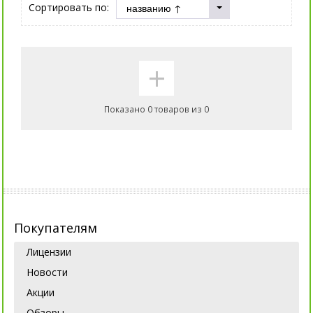
Сортировать по:
+
Показано 0 товаров из 0
Покупателям
Лицензии
Новости
Акции
Обзоры