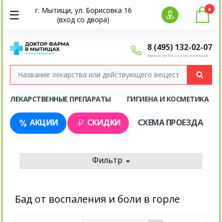
г. Мытищи, ул. Борисовка 16
0
(вход со двора)
8 (495) 132-02-07
Звонок по России бесплатный
ЛЕКАРСТВЕННЫЕ ПРЕПАРАТЫ
ГИГИЕНА И КОСМЕТИКА
АКЦИИ
СКИДКИ
СХЕМА ПРОЕЗДА
Фильтр
Бад от воспаления и боли в горле