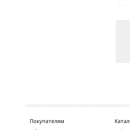
Покупателям
Катал