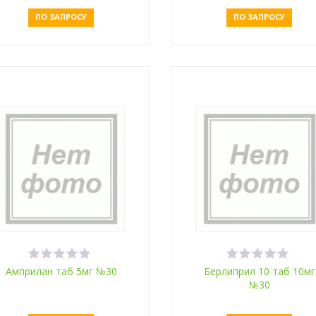
ПО ЗАПРОСУ
ПО ЗАПРОСУ
Оставить заявку
Оставить заявку
Амприлан таб 5мг №30
Берлиприл 10 таб 10мг
№30