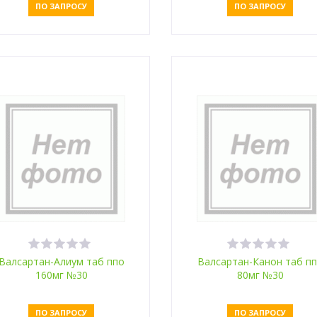
ПО ЗАПРОСУ
ПО ЗАПРОСУ
Оставить заявку
Оставить заявку
Валсартан-Алиум таб ппо
Валсартан-Канон таб п
160мг №30
80мг №30
ПО ЗАПРОСУ
ПО ЗАПРОСУ