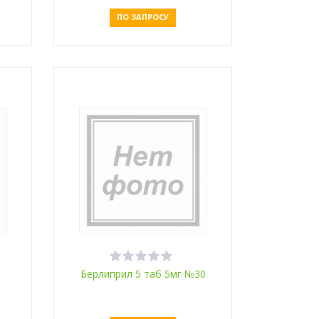
ПО ЗАПРОСУ
Оставить заявку
Берлиприл 5 таб 5мг №30