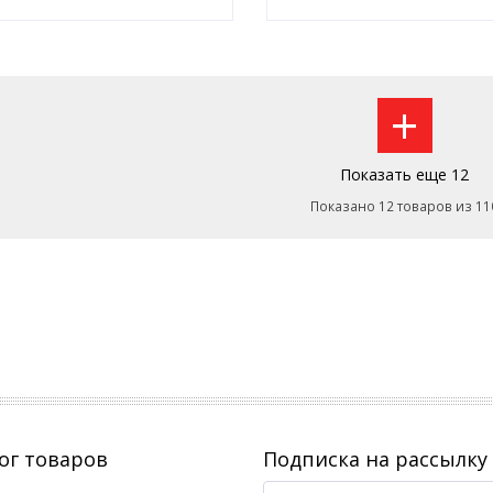
Оставить заявку
Оставить заявку
+
Показать еще 12
Показано 12 товаров из 11
ог товаров
Подписка на рассылку