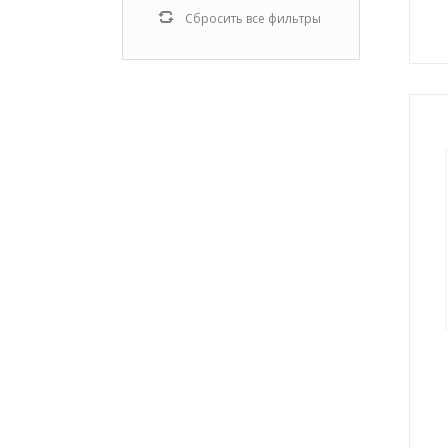
Сбросить все фильтры