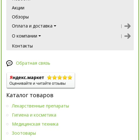
Акции
Обзоры
Оплата и доставка
О компании
Контакты
Обратная связь
Каталог товаров
Лекарственные препараты
Гигиена и косметика
Медицинская техника
Зоотовары