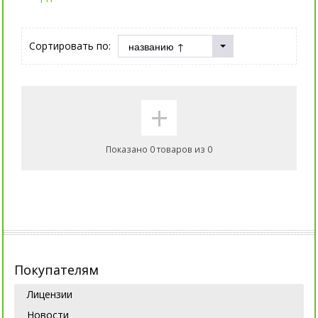
Сортировать по:
+
Показано 0 товаров из 0
Покупателям
Лицензии
Новости