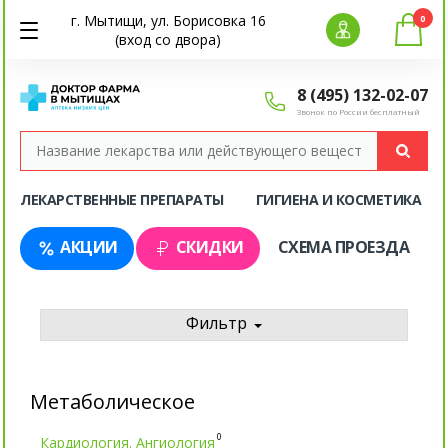
г. Мытищи, ул. Борисовка 16
0
(вход со двора)
8 (495) 132-02-07
Звонок по России бесплатный
ЛЕКАРСТВЕННЫЕ ПРЕПАРАТЫ
ГИГИЕНА И КОСМЕТИКА
АКЦИИ
СКИДКИ
СХЕМА ПРОЕЗДА
Фильтр
Метаболическое
0
Кардиология. Ангиология