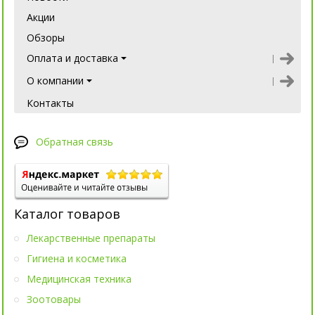
Акции
Обзоры
Оплата и доставка
О компании
Контакты
Обратная связь
Каталог товаров
Лекарственные препараты
Гигиена и косметика
Медицинская техника
Зоотовары