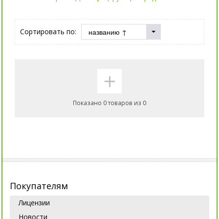
Сортировать по:
+
Показано 0 товаров из 0
Покупателям
Лицензии
Новости