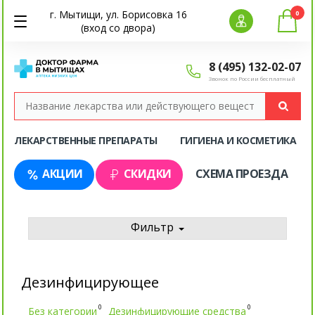
г. Мытищи, ул. Борисовка 16
0
(вход со двора)
8 (495) 132-02-07
Звонок по России бесплатный
ЛЕКАРСТВЕННЫЕ ПРЕПАРАТЫ
ГИГИЕНА И КОСМЕТИКА
АКЦИИ
СКИДКИ
СХЕМА ПРОЕЗДА
Фильтр
Дезинфицирующее
0
0
Без категории
Дезинфицирующие средства