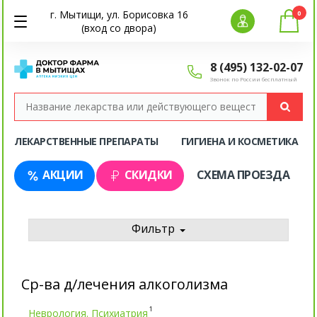
г. Мытищи, ул. Борисовка 16
0
(вход со двора)
8 (495) 132-02-07
Звонок по России бесплатный
ЛЕКАРСТВЕННЫЕ ПРЕПАРАТЫ
ГИГИЕНА И КОСМЕТИКА
АКЦИИ
СКИДКИ
СХЕМА ПРОЕЗДА
Фильтр
Ср-ва д/лечения алкоголизма
1
Неврология. Психиатрия