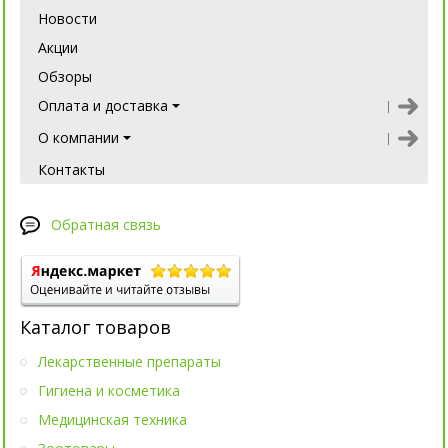
Новости
Акции
Обзоры
Оплата и доставка
О компании
Контакты
Обратная связь
Каталог товаров
Лекарственные препараты
Гигиена и косметика
Медицинская техника