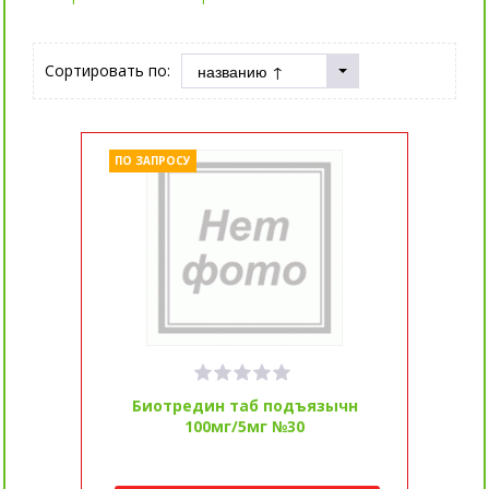
Сортировать по:
ПО ЗАПРОСУ
Биотредин таб подъязычн
100мг/5мг №30