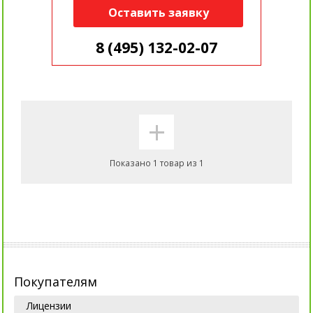
Оставить заявку
8 (495) 132-02-07
+
Показано 1 товар из 1
Покупателям
Лицензии