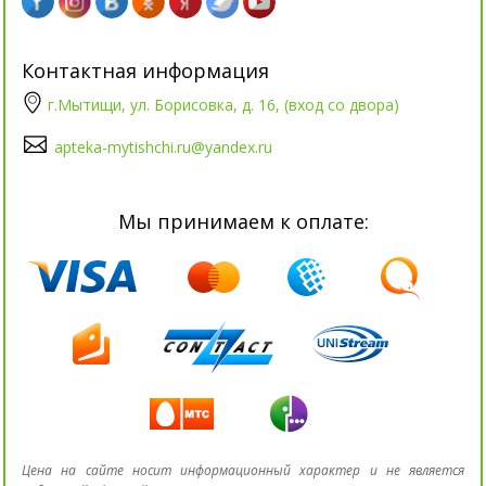
Контактная информация
г.Мытищи, ул. Борисовка, д. 16, (вход со двора)
apteka-mytishchi.ru@yandex.ru
Мы принимаем к оплате:
Цена на сайте носит информационный характер и не является