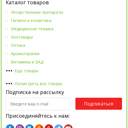
Каталог товаров
Лекарственные препараты
Гигиена и косметика
Медицинская техника
Зоотовары
Оптика
Ароматерапия
Витамины и БАД
•
•
•
Еще товары
•
•
•
Посмотреть все товары
Подписка на рассылку
Подписаться
Присоединяйтесь к нам: