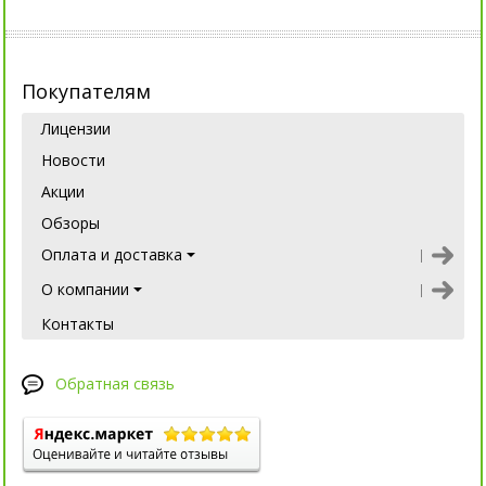
Покупателям
Лицензии
Новости
Акции
Обзоры
Оплата и доставка
О компании
Контакты
Обратная связь