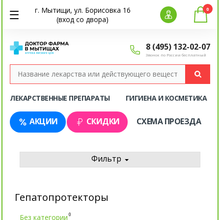
г. Мытищи, ул. Борисовка 16
0
(вход со двора)
8 (495) 132-02-07
Звонок по России бесплатный
ЛЕКАРСТВЕННЫЕ ПРЕПАРАТЫ
ГИГИЕНА И КОСМЕТИКА
АКЦИИ
СКИДКИ
СХЕМА ПРОЕЗДА
Фильтр
Гепатопротекторы
0
Без категории