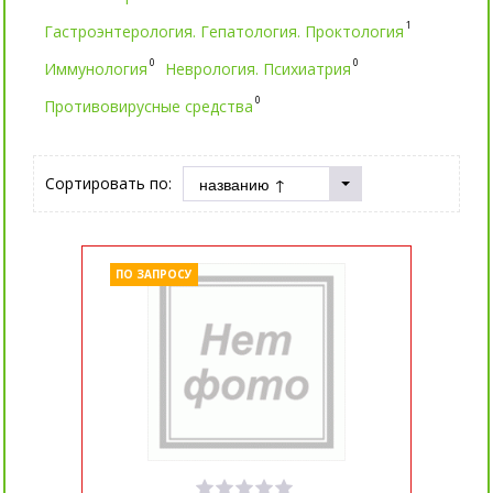
1
Гастроэнтерология. Гепатология. Проктология
0
0
Иммунология
Неврология. Психиатрия
0
Противовирусные средства
Сортировать по:
ПО ЗАПРОСУ