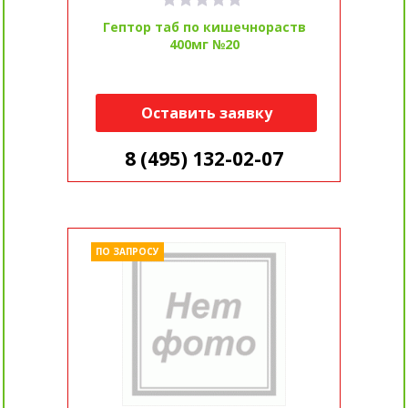
Гептор таб по кишечнораств
400мг №20
Оставить заявку
8 (495) 132-02-07
ПО ЗАПРОСУ