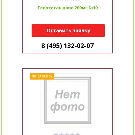
Гепатосан капс 200мг №10
Оставить заявку
8 (495) 132-02-07
ПО ЗАПРОСУ