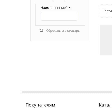
Наименование
?
Сорти
Сбросить все фильтры
Покупателям
Катал