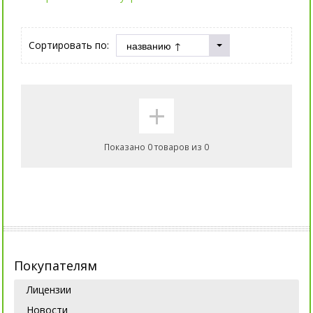
Сортировать по:
+
Показано 0 товаров из 0
Покупателям
Лицензии
Новости