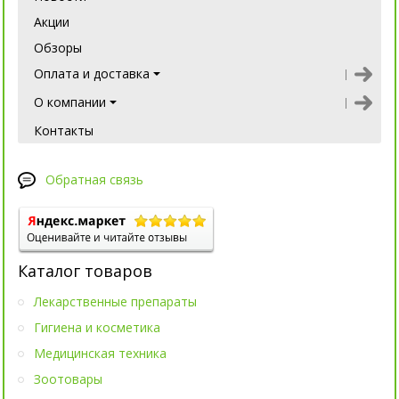
Акции
Обзоры
Оплата и доставка
О компании
Контакты
Обратная связь
Каталог товаров
Лекарственные препараты
Гигиена и косметика
Медицинская техника
Зоотовары