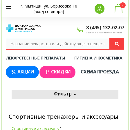
г. Мытищи, ул. Борисовка 16
0
(вход со двора)
8 (495) 132-02-07
Звонок по России бесплатный
ЛЕКАРСТВЕННЫЕ ПРЕПАРАТЫ
ГИГИЕНА И КОСМЕТИКА
АКЦИИ
СКИДКИ
СХЕМА ПРОЕЗДА
Фильтр
Спортивные тренажеры и аксессуары
0
Спортивные аксессуары