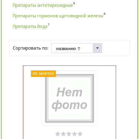
0
Препараты антитиреоидные
0
Препараты гормонов щитовидной железы
1
Препараты йода
Сортировать по:
ПО ЗАПРОСУ