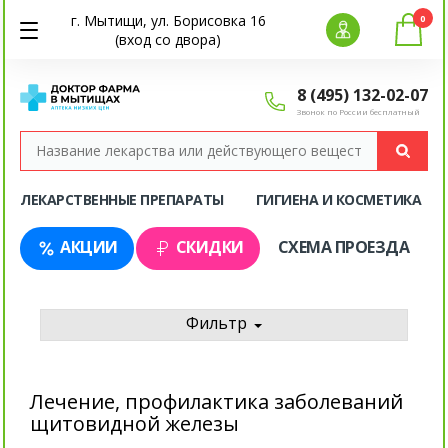
г. Мытищи, ул. Борисовка 16
0
(вход со двора)
8 (495) 132-02-07
Звонок по России бесплатный
ЛЕКАРСТВЕННЫЕ ПРЕПАРАТЫ
ГИГИЕНА И КОСМЕТИКА
АКЦИИ
СКИДКИ
СХЕМА ПРОЕЗДА
Фильтр
Лечение, профилактика заболеваний
щитовидной железы