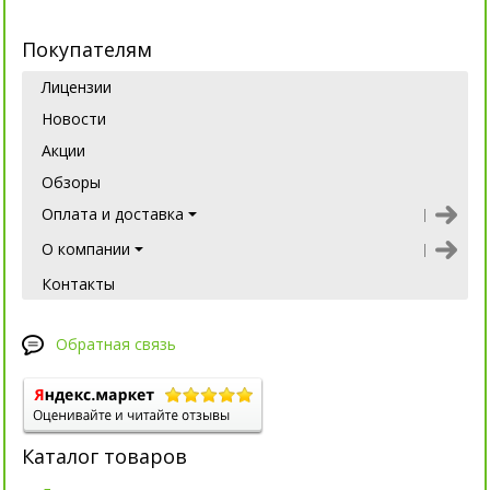
Покупателям
Лицензии
Новости
Акции
Обзоры
Оплата и доставка
О компании
Контакты
Обратная связь
Каталог товаров