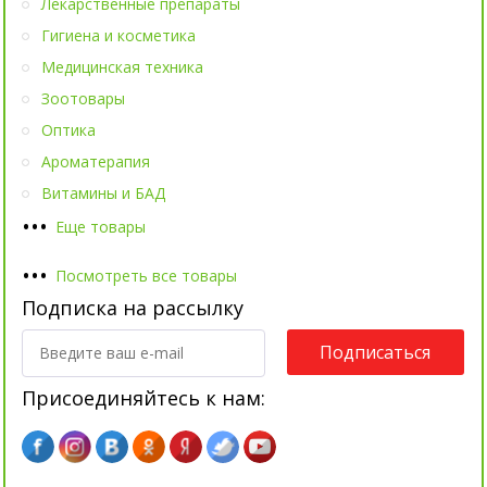
Лекарственные препараты
Гигиена и косметика
Медицинская техника
Зоотовары
Оптика
Ароматерапия
Витамины и БАД
•
•
•
Еще товары
•
•
•
Посмотреть все товары
Подписка на рассылку
Подписаться
Присоединяйтесь к нам: