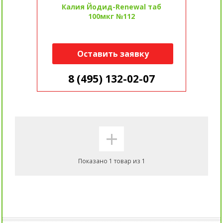
Калия Йодид-Renewal таб
100мкг №112
Оставить заявку
8 (495) 132-02-07
+
Показано 1 товар из 1