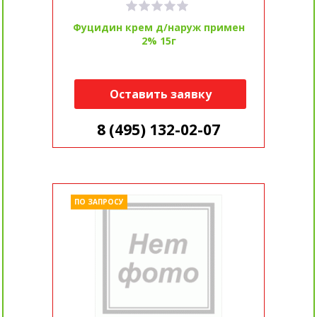
Фуцидин крем д/наруж примен
2% 15г
Оставить заявку
8 (495) 132-02-07
ПО ЗАПРОСУ