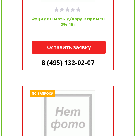
Фуцидин мазь д/наруж примен
2% 15г
Оставить заявку
8 (495) 132-02-07
ПО ЗАПРОСУ