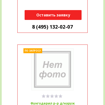
Оставить заявку
8 (495) 132-02-07
ПО ЗАПРОСУ
Фунгодерил р-р д/наруж