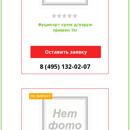
Фуцикорт крем д/наруж
примен 15г
Оставить заявку
8 (495) 132-02-07
ПО ЗАПРОСУ