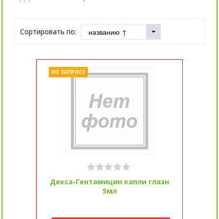
Сортировать по:
ПО ЗАПРОСУ
Декса-Гентамицин капли глазн
5мл