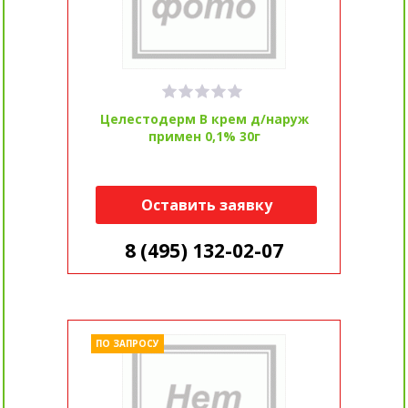
Целестодерм В крем д/наруж
примен 0,1% 30г
Оставить заявку
8 (495) 132-02-07
ПО ЗАПРОСУ