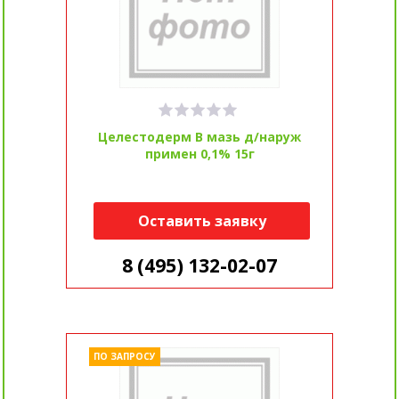
Целестодерм В мазь д/наруж
примен 0,1% 15г
Оставить заявку
8 (495) 132-02-07
ПО ЗАПРОСУ