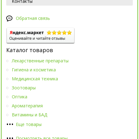
Контакты
Обратная связь
Каталог товаров
Лекарственные препараты
Гигиена и косметика
Медицинская техника
Зоотовары
Оптика
Ароматерапия
Витамины и БАД
•
•
•
Еще товары
•
•
•
Посмотреть все товары