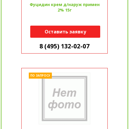
Фуцидин крем д/наруж примен
2% 15г
Оставить заявку
8 (495) 132-02-07
ПО ЗАПРОСУ