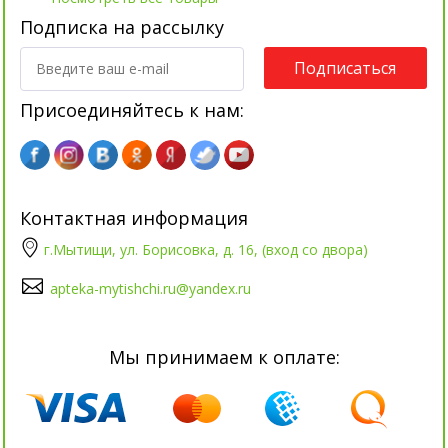
Подписка на рассылку
Подписаться
Присоединяйтесь к нам:
Контактная информация
г.Мытищи, ул. Борисовка, д. 16, (вход со двора)
apteka-mytishchi.ru@yandex.ru
Мы принимаем к оплате: