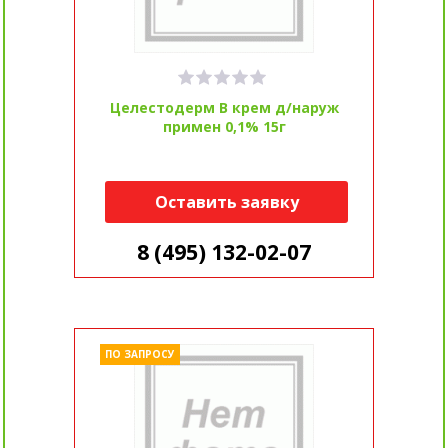
Целестодерм В крем д/наруж
примен 0,1% 15г
Оставить заявку
8 (495) 132-02-07
ПО ЗАПРОСУ