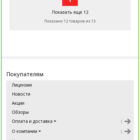
Показать еще 12
Показано 12 товаров из 13
Покупателям
Лицензии
Новости
Акции
Обзоры
Оплата и доставка
О компании