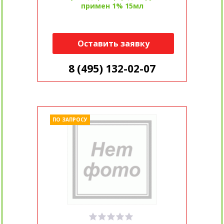
примен 1% 15мл
Оставить заявку
8 (495) 132-02-07
ПО ЗАПРОСУ