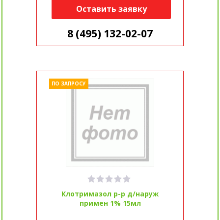
Оставить заявку
8 (495) 132-02-07
ПО ЗАПРОСУ
Клотримазол р-р д/наруж
примен 1% 15мл