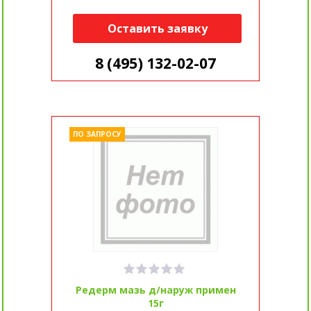
Оставить заявку
8 (495) 132-02-07
ПО ЗАПРОСУ
Редерм мазь д/наруж примен
15г