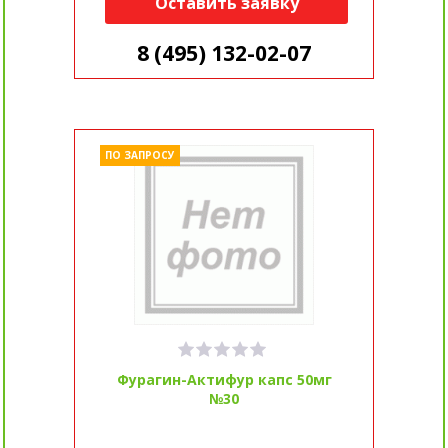
Оставить заявку
8 (495) 132-02-07
ПО ЗАПРОСУ
Фурагин-Актифур капс 50мг
№30