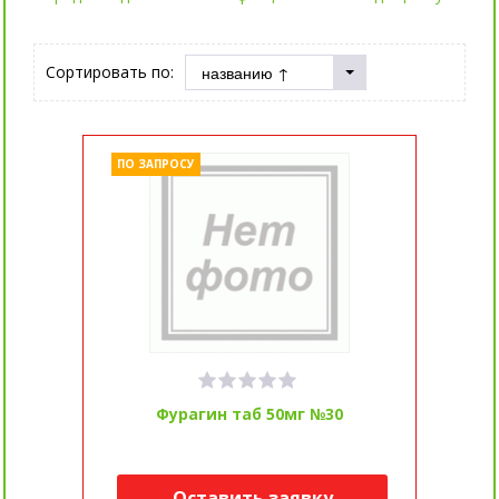
Сортировать по:
ПО ЗАПРОСУ
Фурагин таб 50мг №30
Оставить заявку