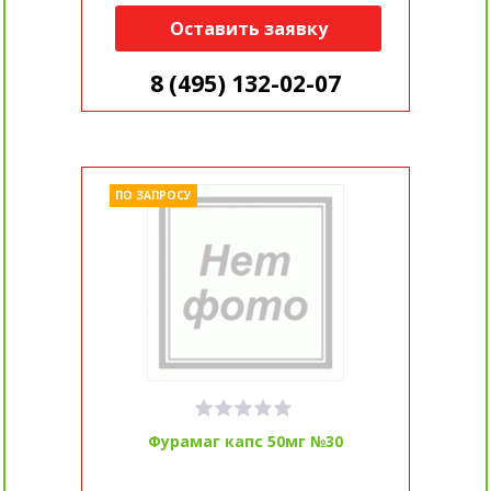
Оставить заявку
8 (495) 132-02-07
ПО ЗАПРОСУ
Фурамаг капс 50мг №30