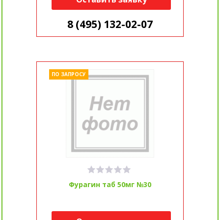
8 (495) 132-02-07
ПО ЗАПРОСУ
Фурагин таб 50мг №30