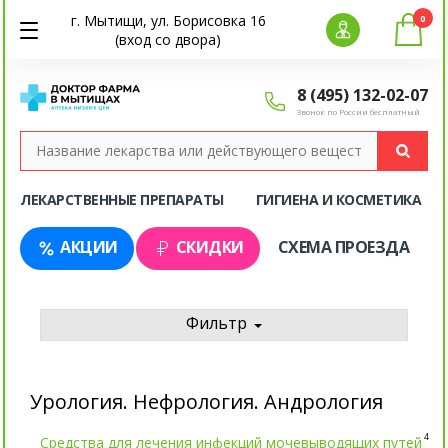
г. Мытищи, ул. Борисовка 16
0
(вход со двора)
8 (495) 132-02-07
Звонок по России бесплатный
ЛЕКАРСТВЕННЫЕ ПРЕПАРАТЫ
ГИГИЕНА И КОСМЕТИКА
АКЦИИ
СКИДКИ
СХЕМА ПРОЕЗДА
Фильтр
Урология. Нефрология. Андрология
4
Средства для лечения инфекций мочевыводящих путей