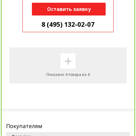
Оставить заявку
8 (495) 132-02-07
+
Показано 4 товара из 4
Покупателям