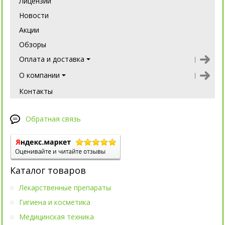
Лицензии
Новости
Акции
Обзоры
Оплата и доставка
О компании
Контакты
Обратная связь
Каталог товаров
Лекарственные препараты
Гигиена и косметика
Медицинская техника