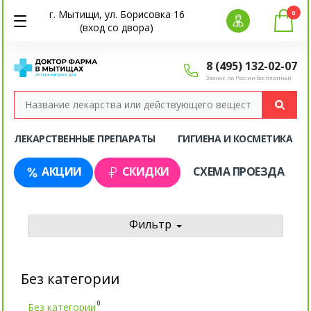
г. Мытищи, ул. Борисовка 16
0
(вход со двора)
8 (495) 132-02-07
Звонок по России бесплатный
ЛЕКАРСТВЕННЫЕ ПРЕПАРАТЫ
ГИГИЕНА И КОСМЕТИКА
АКЦИИ
СКИДКИ
СХЕМА ПРОЕЗДА
Фильтр
Без категории
0
Без категории