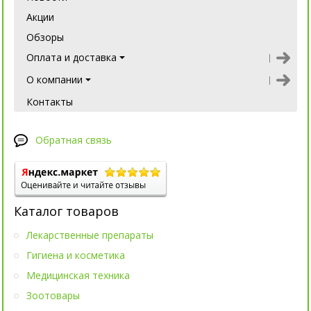
Акции
Обзоры
Оплата и доставка
О компании
Контакты
Обратная связь
Каталог товаров
Лекарственные препараты
Гигиена и косметика
Медицинская техника
Зоотовары