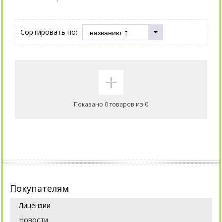
Сортировать по:
+
Показано 0 товаров из 0
Покупателям
Лицензии
Новости