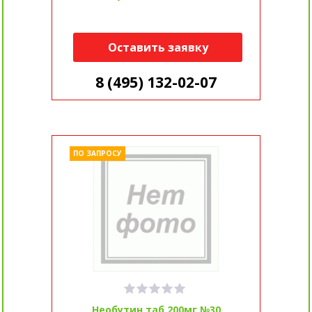
Оставить заявку
8 (495) 132-02-07
ПО ЗАПРОСУ
Необутин таб 200мг №30