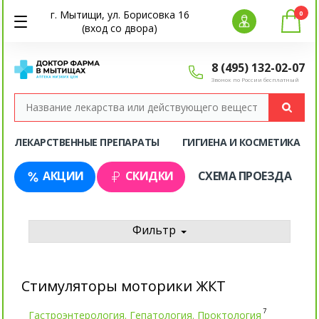
г. Мытищи, ул. Борисовка 16
0
(вход со двора)
8 (495) 132-02-07
Звонок по России бесплатный
ЛЕКАРСТВЕННЫЕ ПРЕПАРАТЫ
ГИГИЕНА И КОСМЕТИКА
АКЦИИ
СКИДКИ
СХЕМА ПРОЕЗДА
Фильтр
Стимуляторы моторики ЖКТ
7
Гастроэнтерология. Гепатология. Проктология