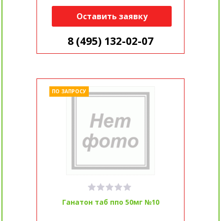
Оставить заявку
8 (495) 132-02-07
ПО ЗАПРОСУ
Ганатон таб ппо 50мг №10