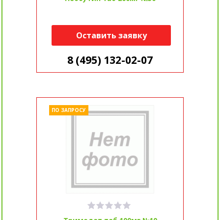
Оставить заявку
8 (495) 132-02-07
ПО ЗАПРОСУ