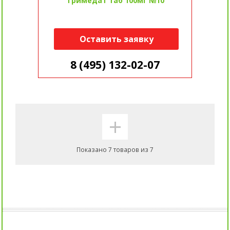
Тримедат таб 100мг №10
Оставить заявку
8 (495) 132-02-07
+
Показано 7 товаров из 7