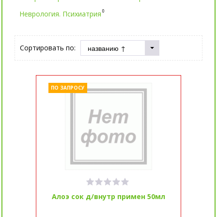
0
Неврология. Психиатрия
Сортировать по:
ПО ЗАПРОСУ
Алоэ сок д/внутр примен 50мл