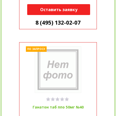
Оставить заявку
8 (495) 132-02-07
ПО ЗАПРОСУ
Ганатон таб ппо 50мг №40