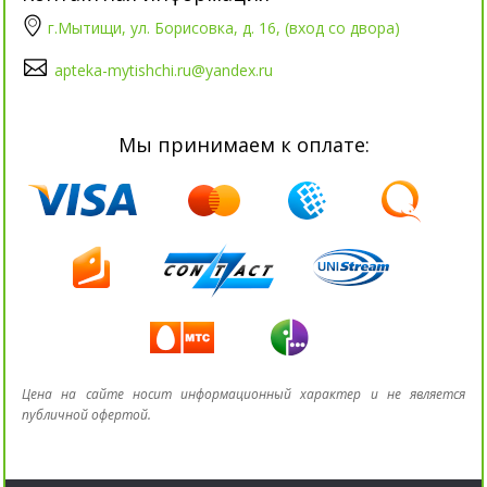
г.Мытищи, ул. Борисовка, д. 16, (вход со двора)
apteka-mytishchi.ru@yandex.ru
Мы принимаем к оплате:
Цена на сайте носит информационный характер и не является
публичной офертой.