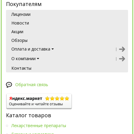
Покупателям
Лицензии
Новости
Акции
Обзоры
Оплата и доставка
О компании
Контакты
Обратная связь
Каталог товаров
Лекарственные препараты