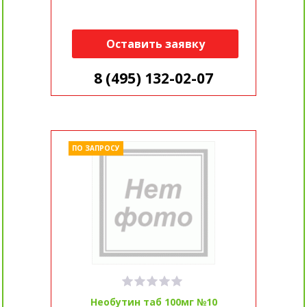
Оставить заявку
8 (495) 132-02-07
ПО ЗАПРОСУ
Необутин таб 100мг №10