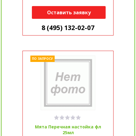
Оставить заявку
8 (495) 132-02-07
ПО ЗАПРОСУ
Мята Перечная настойка фл
25мл