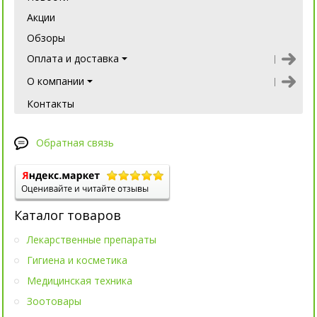
Акции
Обзоры
Оплата и доставка
О компании
Контакты
Обратная связь
Каталог товаров
Лекарственные препараты
Гигиена и косметика
Медицинская техника
Зоотовары