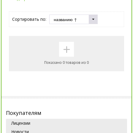
Сортировать по:
+
Показано 0 товаров из 0
Покупателям
Лицензии
Новости