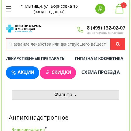
г. Мытищи, ул. Борисовка 16
0
(вход со двора)
8 (495) 132-02-07
Звонок по России бесплатный
ЛЕКАРСТВЕННЫЕ ПРЕПАРАТЫ
ГИГИЕНА И КОСМЕТИКА
АКЦИИ
СКИДКИ
СХЕМА ПРОЕЗДА
Фильтр
Антигонадотропное
0
Эндокринология