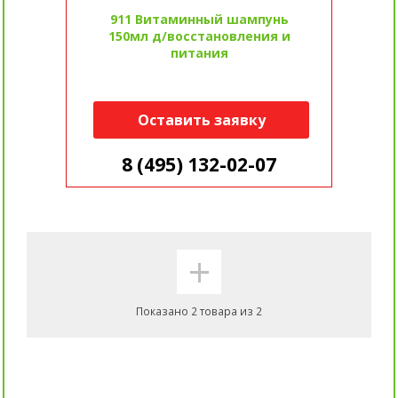
911 Витаминный шампунь
150мл д/восстановления и
питания
Оставить заявку
8 (495) 132-02-07
+
Показано 2 товара из 2