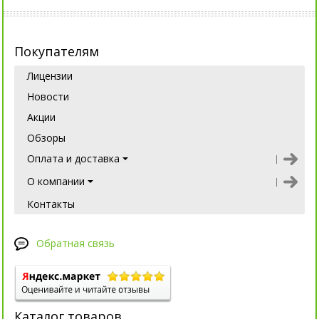
Покупателям
Лицензии
Новости
Акции
Обзоры
Оплата и доставка
О компании
Контакты
Обратная связь
Каталог товаров