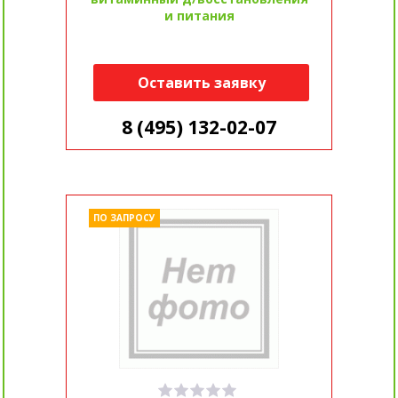
и питания
Оставить заявку
8 (495) 132-02-07
ПО ЗАПРОСУ