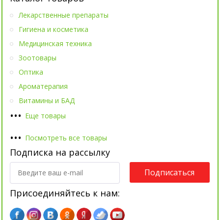
Лекарственные препараты
Гигиена и косметика
Медицинская техника
Зоотовары
Оптика
Ароматерапия
Витамины и БАД
•
•
•
Еще товары
•
•
•
Посмотреть все товары
Подписка на рассылку
Подписаться
Присоединяйтесь к нам: