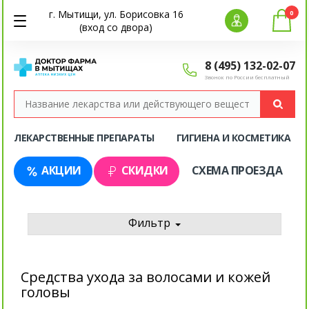
г. Мытищи, ул. Борисовка 16
0
(вход со двора)
8 (495) 132-02-07
Звонок по России бесплатный
ЛЕКАРСТВЕННЫЕ ПРЕПАРАТЫ
ГИГИЕНА И КОСМЕТИКА
АКЦИИ
СКИДКИ
СХЕМА ПРОЕЗДА
Фильтр
Средства ухода за волосами и кожей
головы