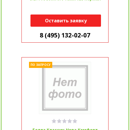
Оставить заявку
8 (495) 132-02-07
ПО ЗАПРОСУ
Белла Классик Нова Комфорт