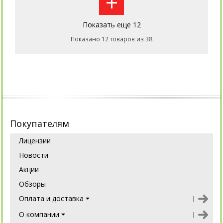
+
Показать еще 12
Показано 12 товаров из 38
Покупателям
Лицензии
Новости
Акции
Обзоры
Оплата и доставка
О компании