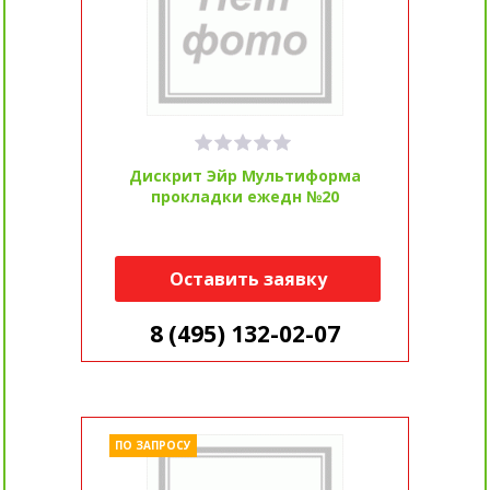
Дискрит Эйр Мультиформа
прокладки ежедн №20
Оставить заявку
8 (495) 132-02-07
ПО ЗАПРОСУ