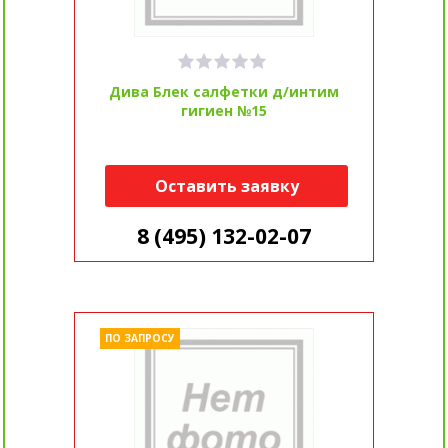
Дива Блек салфетки д/интим
гигиен №15
Оставить заявку
8 (495) 132-02-07
ПО ЗАПРОСУ