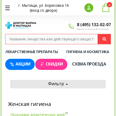
г. Мытищи, ул. Борисовка 16
0
(вход со двора)
8 (495) 132-02-07
Звонок по России бесплатный
ЛЕКАРСТВЕННЫЕ ПРЕПАРАТЫ
ГИГИЕНА И КОСМЕТИКА
АКЦИИ
СКИДКИ
СХЕМА ПРОЕЗДА
Фильтр
Женская гигиена
12
Прокладки д/критических дней