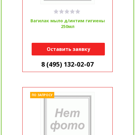
Вагилак мыло д/интим гигиены
250мл
Оставить заявку
8 (495) 132-02-07
ПО ЗАПРОСУ