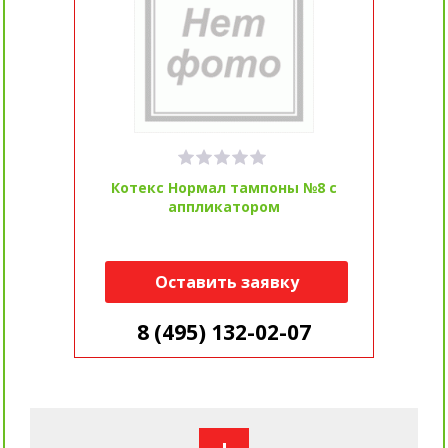
Котекс Нормал тампоны №8 с
аппликатором
Оставить заявку
8 (495) 132-02-07