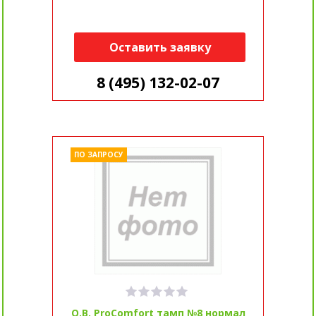
Оставить заявку
8 (495) 132-02-07
ПО ЗАПРОСУ
O.B. ProComfort тамп №8 нормал