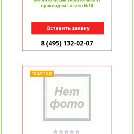
прокладки гигиен №10
Оставить заявку
8 (495) 132-02-07
ПО ЗАПРОСУ