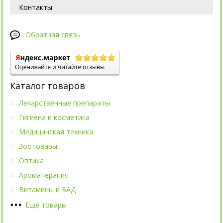
Контакты
Обратная связь
Каталог товаров
Лекарственные препараты
Гигиена и косметика
Медицинская техника
Зоотовары
Оптика
Ароматерапия
Витамины и БАД
•
•
•
Еще товары