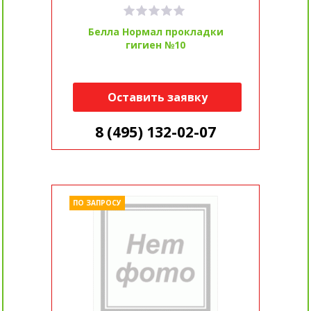
Белла Нормал прокладки
гигиен №10
Оставить заявку
8 (495) 132-02-07
ПО ЗАПРОСУ