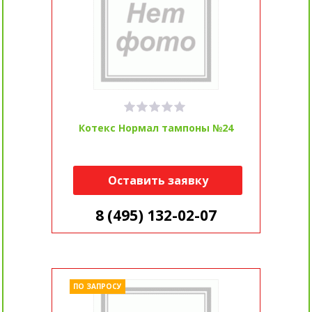
Котекс Нормал тампоны №24
Оставить заявку
8 (495) 132-02-07
ПО ЗАПРОСУ