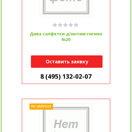
Дива салфетки д/интим гигиен
№20
Оставить заявку
8 (495) 132-02-07
ПО ЗАПРОСУ