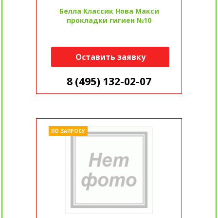
Белла Классик Нова Макси
прокладки гигиен №10
Оставить заявку
8 (495) 132-02-07
ПО ЗАПРОСУ