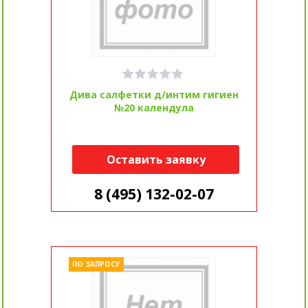
Дива салфетки д/интим гигиен
№20 календула
Оставить заявку
8 (495) 132-02-07
ПО ЗАПРОСУ