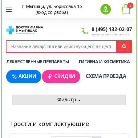
г. Мытищи, ул. Борисовка 16
0
(вход со двора)
8 (495) 132-02-07
Звонок по России бесплатный
ЛЕКАРСТВЕННЫЕ ПРЕПАРАТЫ
ГИГИЕНА И КОСМЕТИКА
АКЦИИ
СКИДКИ
СХЕМА ПРОЕЗДА
Фильтр
Трости и комплектующие