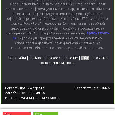
Обращаем внимание на то, что данный интернет-сайт носит
исключительно информационный характер, не является объектом
рекламы, и ни при каких условиях не является публичной
офертой, определяемой положениями ч. 2 ст. 437 Гражданского
кодекса Российской Федерации. Для получения подробной
информации о стоимости услуг, пожалуйста, обращайтесь к
сотрудникам ООО «Доктор-Фарма» и по телефону
8 (495) 132-02-
07
Информация, представленная на сайте, не может быть
использована для постановки диагноза и назначения
самолечения. Обязательно проконсультируйтесь с врачом.
Карта сайта
|
Пользовательское соглашение
|
|
Политика
конфиденциальности
Показать полную версию
Разработано в
ROMZA
2015 © Bitronic версия 2.0
Интернет-магазин аптеки-лекарств