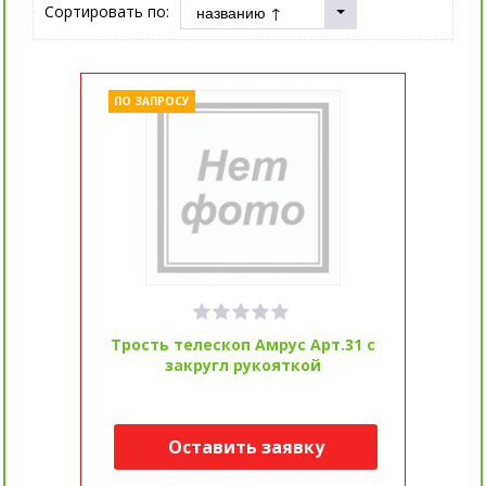
Сортировать по:
ПО ЗАПРОСУ
Трость телескоп Амрус Арт.31 с
закругл рукояткой
Оставить заявку