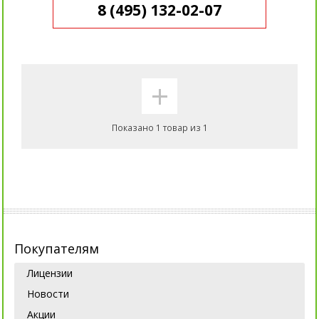
8 (495) 132-02-07
+
Показано 1 товар из 1
Покупателям
Лицензии
Новости
Акции