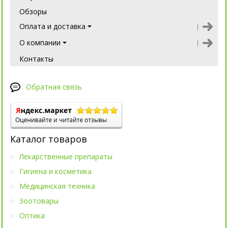
Обзоры
Оплата и доставка
О компании
Контакты
Обратная связь
Каталог товаров
Лекарственные препараты
Гигиена и косметика
Медицинская техника
Зоотовары
Оптика