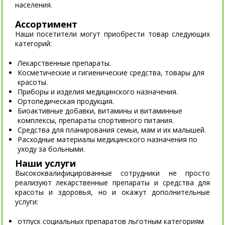
населения.
Ассортимент
Наши посетители могут приобрести товар следующих
категорий:
Лекарственные препараты.
Косметические и гигиенические средства, товары для
красоты.
Приборы и изделия медицинского назначения.
Ортопедическая продукция.
Биоактивные добавки, витамины и витаминные
комплексы, препараты спортивного питания.
Средства для планирования семьи, мам и их малышей.
Расходные материалы медицинского назначения по
уходу за больными.
Наши услуги
Высококвалифицированные сотрудники не просто
реализуют лекарственные препараты и средства для
красоты и здоровья, но и окажут дополнительные
услуги:
отпуск социальных препаратов льготным категориям