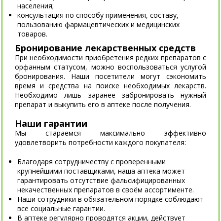
населения;
консультация по способу применения, составу,
пользованию фармацевтических и медицинских
товаров.
Бронирование лекарственных средств
При необходимости приобретения редких препаратов с
орфанным статусом, можно воспользоваться услугой
бронирования. Наши посетители могут сэкономить
время и средства на поиске необходимых лекарств.
Необходимо лишь заранее забронировать нужный
препарат и выкупить его в аптеке после получения.
Наши гарантии
Мы стараемся максимально эффективно
удовлетворить потребности каждого покупателя:
Благодаря сотрудничеству с проверенными
крупнейшими поставщиками, наша аптека может
гарантировать отсутствие фальсифицированных
некачественных препаратов в своём ассортименте.
Наши сотрудники в обязательном порядке соблюдают
все социальные гарантии.
В аптеке регулярно проводятся акции, действует