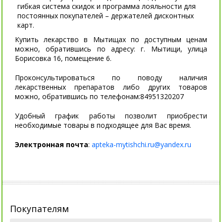
гибкая система скидок и программа лояльности для
постоянных покупателей – держателей дисконтных
карт.
Купить лекарство в Мытищах по доступным ценам
можно, обратившись по адресу: г. Мытищи, улица
Борисовка 16, помещение 6.
Проконсультироваться по поводу наличия
лекарственных препаратов либо других товаров
можно, обратившись по телефонам:84951320207
Удобный график работы позволит приобрести
необходимые товары в подходящее для Вас время.
Электронная почта
:
apteka-mytishchi.ru@yandex.ru
Покупателям