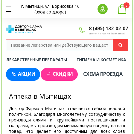
г. Мытищи, ул. Борисовка 16
0
(вход со двора)
8 (495) 132-02-07
Звонок по России бесплатный
ЛЕКАРСТВЕННЫЕ ПРЕПАРАТЫ
ГИГИЕНА И КОСМЕТИКА
АКЦИИ
СКИДКИ
СХЕМА ПРОЕЗДА
Аптека в Мытищах
Доктор-Фарма в Мытищах отличается гибкой ценовой
политикой. Благодаря многолетнему сотрудничеству с
производителями и крупнейшими поставщиками и
складами, мы производим минимальную наценку на наш
товар, что делает его доступным для всех слоёв