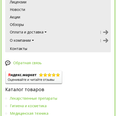
Лицензии
Новости
Акции
Обзоры
Оплата и доставка
О компании
Контакты
Обратная связь
Каталог товаров
Лекарственные препараты
Гигиена и косметика
Медицинская техника