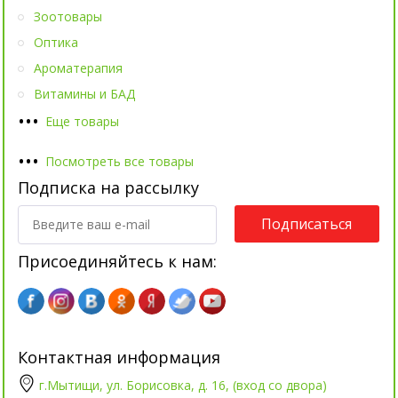
Зоотовары
Оптика
Ароматерапия
Витамины и БАД
•
•
•
Еще товары
•
•
•
Посмотреть все товары
Подписка на рассылку
Подписаться
Присоединяйтесь к нам:
Контактная информация
г.Мытищи, ул. Борисовка, д. 16, (вход со двора)