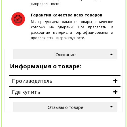
направленности.
Гарантия качества всех товаров
Мы предлагаем только те товары, в качестве
которых мы уверены. Все препараты и
расходные материалы сертифицированы и
проверяются на срок годности.
Описание
Информация о товаре:
Производитель
Где купить
Отзывы о товаре