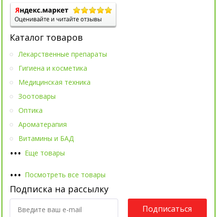
Каталог товаров
Лекарственные препараты
Гигиена и косметика
Медицинская техника
Зоотовары
Оптика
Ароматерапия
Витамины и БАД
•
•
•
Еще товары
•
•
•
Посмотреть все товары
Подписка на рассылку
Подписаться