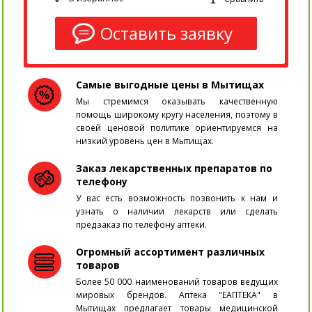
Оставить заявку
Самые выгодные цены в Мытищах
Мы стремимся оказывать качественную
помощь широкому кругу населения, поэтому в
своей ценовой политике ориентируемся на
низкий уровень цен в Мытищах.
Заказ лекарственных препаратов по
телефону
У вас есть возможность позвонить к нам и
узнать о наличии лекарств или сделать
предзаказ по телефону аптеки.
Огромный ассортимент различных
товаров
Более 50 000 наименований товаров ведущих
мировых брендов. Аптека "ЕАПТЕКА" в
Мытищах предлагает товары медицинской