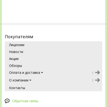
Покупателям
Лицензии
Новости
Акции
Обзоры
Оплата и доставка
О компании
Контакты
Обратная связь