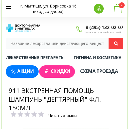
г. Мытищи, ул. Борисовка 16
0
(вход со двора)
8 (495) 132-02-07
Звонок по России бесплатный
ЛЕКАРСТВЕННЫЕ ПРЕПАРАТЫ
ГИГИЕНА И КОСМЕТИКА
АКЦИИ
СКИДКИ
СХЕМА ПРОЕЗДА
911 ЭКСТРЕННАЯ ПОМОЩЬ
ШАМПУНЬ "ДЕГТЯРНЫЙ" ФЛ.
150МЛ
Читать отзывы