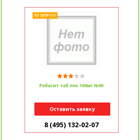
ПО ЗАПРОСУ
Ребагит таб ппо 100мг №90
Оставить заявку
8 (495) 132-02-07