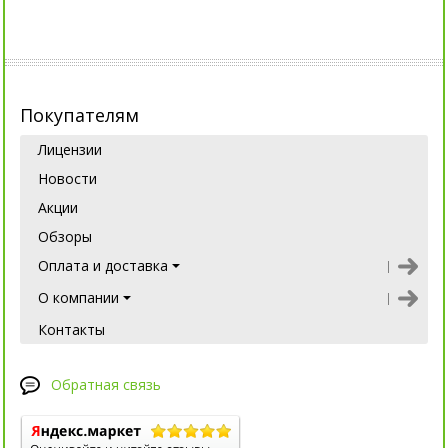
Покупателям
Лицензии
Новости
Акции
Обзоры
Оплата и доставка
О компании
Контакты
Обратная связь