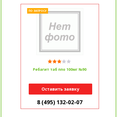
ПО ЗАПРОСУ
Ребагит таб ппо 100мг №90
Оставить заявку
8 (495) 132-02-07