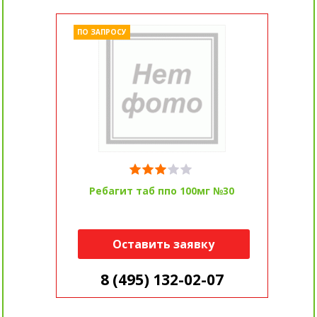
ПО ЗАПРОСУ
Ребагит таб ппо 100мг №30
Оставить заявку
8 (495) 132-02-07