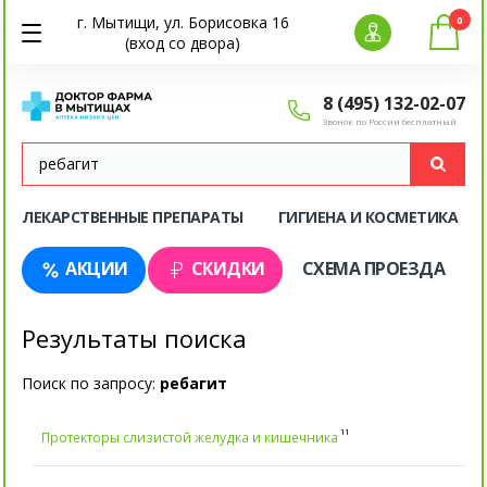
г. Мытищи, ул. Борисовка 16
0
(вход со двора)
8 (495) 132-02-07
Звонок по России бесплатный
ЛЕКАРСТВЕННЫЕ ПРЕПАРАТЫ
ГИГИЕНА И КОСМЕТИКА
АКЦИИ
СКИДКИ
СХЕМА ПРОЕЗДА
Результаты поиска
Поиск по запросу:
ребагит
11
Протекторы слизистой желудка и кишечника