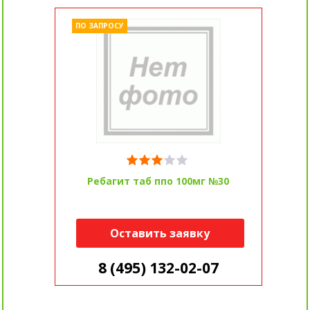
ПО ЗАПРОСУ
Ребагит таб ппо 100мг №30
Оставить заявку
8 (495) 132-02-07