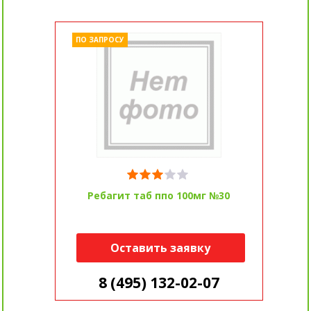
ПО ЗАПРОСУ
Ребагит таб ппо 100мг №30
Оставить заявку
8 (495) 132-02-07