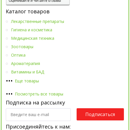
Каталог товаров
Лекарственные препараты
Гигиена и косметика
Медицинская техника
Зоотовары
Оптика
Ароматерапия
Витамины и БАД
•
•
•
Еще товары
•
•
•
Посмотреть все товары
Подписка на рассылку
Подписаться
Присоединяйтесь к нам: