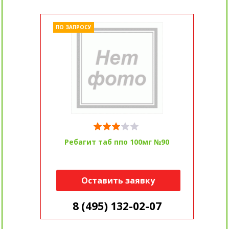
ПО ЗАПРОСУ
Ребагит таб ппо 100мг №90
Оставить заявку
8 (495) 132-02-07