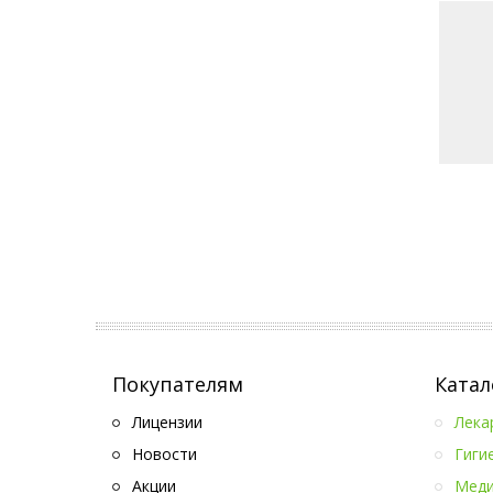
Покупателям
Катал
Лицензии
Лека
Новости
Гиги
Акции
Меди