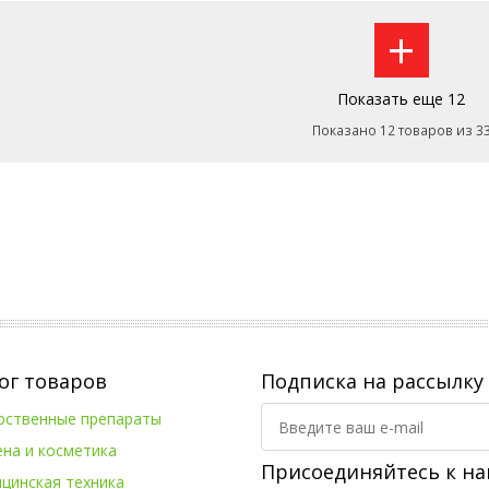
+
Показать еще 12
Показано 12 товаров из 3
ог товаров
Подписка на рассылку
рственные препараты
ена и косметика
Присоединяйтесь к на
цинская техника