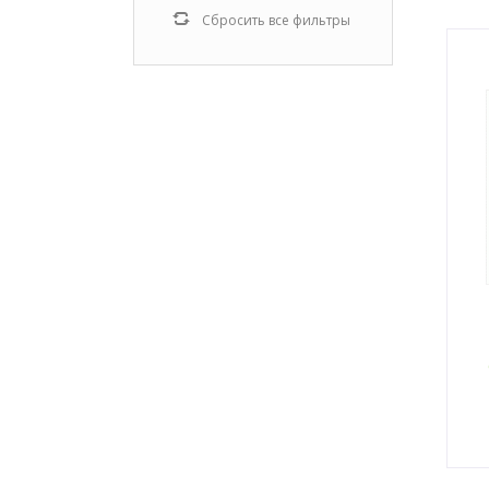
Сбросить все фильтры