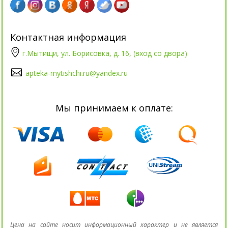
Контактная информация
г.Мытищи, ул. Борисовка, д. 16, (вход со двора)
apteka-mytishchi.ru@yandex.ru
Мы принимаем к оплате:
Цена на сайте носит информационный характер и не является