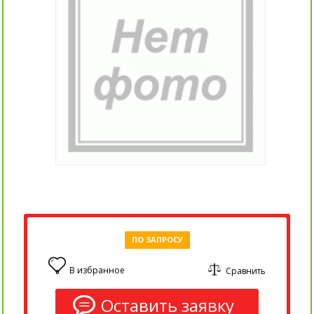
ПО ЗАПРОСУ
В избранное
Сравнить
0
Оставить заявку