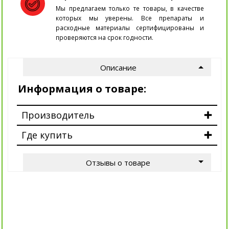
Мы предлагаем только те товары, в качестве
которых мы уверены. Все препараты и
расходные материалы сертифицированы и
проверяются на срок годности.
Описание
Информация о товаре:
Производитель
Где купить
Отзывы о товаре