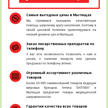
Самые выгодные цены в Мытищах
Мы стремимся оказывать качественную
помощь широкому кругу населения, поэтому в
своей ценовой политике ориентируемся на
низкий уровень цен в Мытищах.
Заказ лекарственных препаратов по
телефону
У вас есть возможность позвонить к нам и
узнать о наличии лекарств или сделать
предзаказ по телефону аптеки.
Огромный ассортимент различных
товаров
Более 50 000 наименований товаров ведущих
мировых брендов. Аптека "ЕАПТЕКА" в
Мытищах предлагает товары медицинской
направленности.
Гарантия качества всех товаров