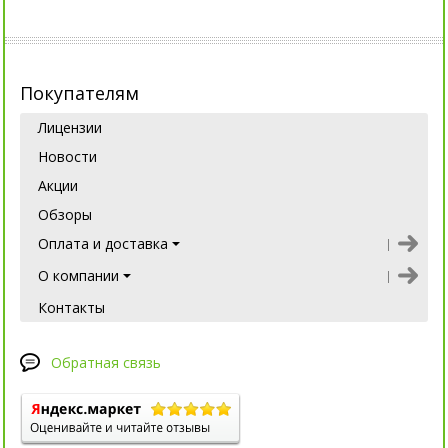
Покупателям
Лицензии
Новости
Акции
Обзоры
Оплата и доставка
О компании
Контакты
Обратная связь