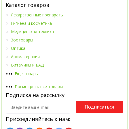
Каталог товаров
Лекарственные препараты
Гигиена и косметика
Медицинская техника
Зоотовары
Оптика
Ароматерапия
Витамины и БАД
•
•
•
Еще товары
•
•
•
Посмотреть все товары
Подписка на рассылку
Подписаться
Присоединяйтесь к нам: