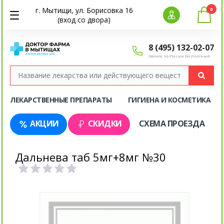
г. Мытищи, ул. Борисовка 16
0
(вход со двора)
8 (495) 132-02-07
Звонок по России бесплатный
ЛЕКАРСТВЕННЫЕ ПРЕПАРАТЫ
ГИГИЕНА И КОСМЕТИКА
АКЦИИ
СКИДКИ
СХЕМА ПРОЕЗДА
Дальнева таб 5мг+8мг №30