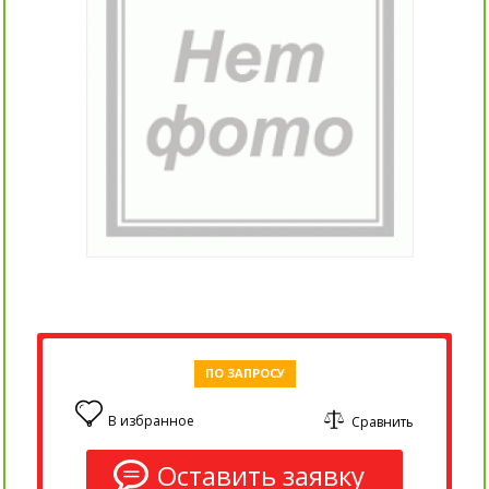
ПО ЗАПРОСУ
В избранное
Сравнить
0
Оставить заявку