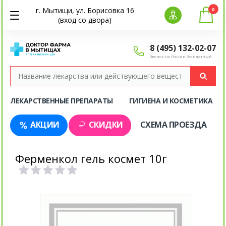
г. Мытищи, ул. Борисовка 16
0
(вход со двора)
8 (495) 132-02-07
Звонок по России бесплатный
ЛЕКАРСТВЕННЫЕ ПРЕПАРАТЫ
ГИГИЕНА И КОСМЕТИКА
АКЦИИ
СКИДКИ
СХЕМА ПРОЕЗДА
Ферменкол гель космет 10г