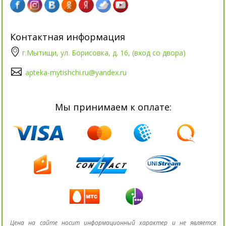
Контактная информация
г.Мытищи, ул. Борисовка, д. 16, (вход со двора)
apteka-mytishchi.ru@yandex.ru
Мы принимаем к оплате:
Цена на сайте носит информационный характер и не является