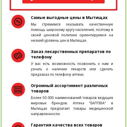
Самые выгодные цены в Мытищах
Мы стремимся оказывать качественную
помощь широкому кругу населения, поэтому в
своей ценовой политике ориентируемся на
низкий уровень цен в Мытищах.
Заказ лекарственных препаратов по
телефону
У вас есть возможность позвонить к нам и
узнать о наличии лекарств или сделать
предзаказ по телефону аптеки.
Огромный ассортимент различных
товаров
Более 50 000 наименований товаров ведущих
мировых брендов. Аптека "ЕАПТЕКА" в
Мытищах предлагает товары медицинской
направленности.
Гарантия качества всех товаров