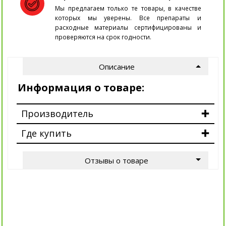
Мы предлагаем только те товары, в качестве
которых мы уверены. Все препараты и
расходные материалы сертифицированы и
проверяются на срок годности.
Описание
Информация о товаре:
Производитель
Где купить
Отзывы о товаре