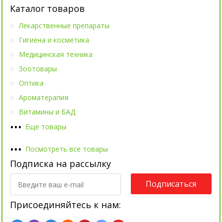
Каталог товаров
Лекарственные препараты
Гигиена и косметика
Медицинская техника
Зоотовары
Оптика
Ароматерапия
Витамины и БАД
•
•
•
Еще товары
•
•
•
Посмотреть все товары
Подписка на рассылку
Подписаться
Присоединяйтесь к нам: