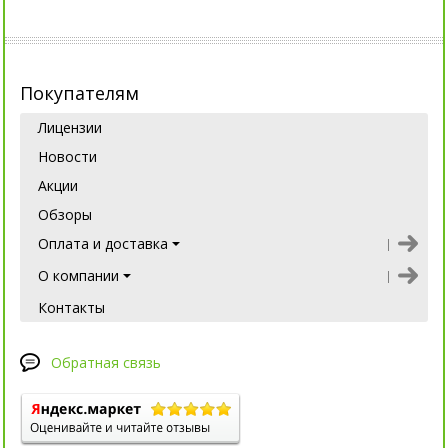
Покупателям
Лицензии
Новости
Акции
Обзоры
Оплата и доставка
О компании
Контакты
Обратная связь