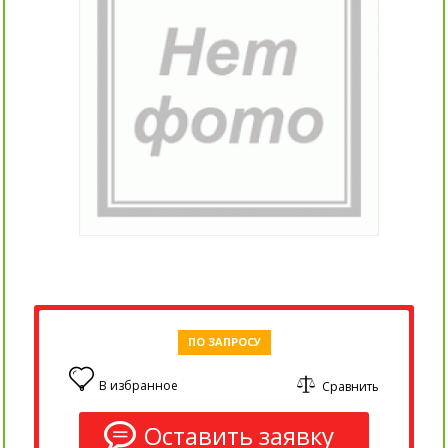
ПО ЗАПРОСУ
В избранное
Сравнить
0
Оставить заявку