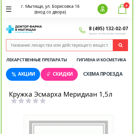
г. Мытищи, ул. Борисовка 16
0
(вход со двора)
8 (495) 132-02-07
Звонок по России бесплатный
ЛЕКАРСТВЕННЫЕ ПРЕПАРАТЫ
ГИГИЕНА И КОСМЕТИКА
АКЦИИ
СКИДКИ
СХЕМА ПРОЕЗДА
Кружка Эсмарха Меридиан 1,5л