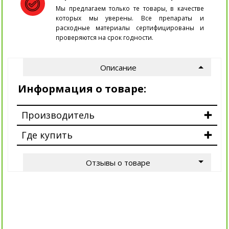
Мы предлагаем только те товары, в качестве
которых мы уверены. Все препараты и
расходные материалы сертифицированы и
проверяются на срок годности.
Описание
Информация о товаре:
Производитель
Где купить
Отзывы о товаре