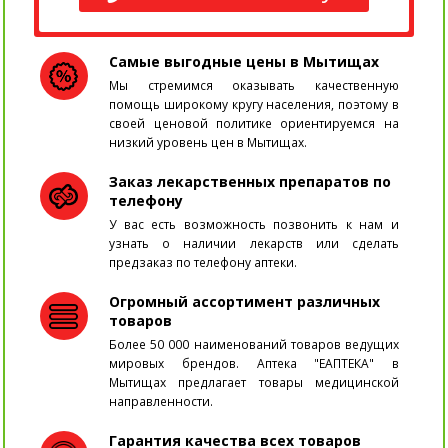
Самые выгодные цены в Мытищах
Мы стремимся оказывать качественную
помощь широкому кругу населения, поэтому в
своей ценовой политике ориентируемся на
низкий уровень цен в Мытищах.
Заказ лекарственных препаратов по
телефону
У вас есть возможность позвонить к нам и
узнать о наличии лекарств или сделать
предзаказ по телефону аптеки.
Огромный ассортимент различных
товаров
Более 50 000 наименований товаров ведущих
мировых брендов. Аптека "ЕАПТЕКА" в
Мытищах предлагает товары медицинской
направленности.
Гарантия качества всех товаров