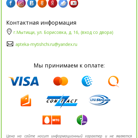
Контактная информация
г.Мытищи, ул. Борисовка, д. 16, (вход со двора)
apteka-mytishchi.ru@yandex.ru
Мы принимаем к оплате:
Цена на сайте носит информационный характер и не является