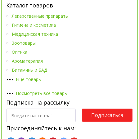
Каталог товаров
Лекарственные препараты
Гигиена и косметика
Медицинская техника
Зоотовары
Оптика
Ароматерапия
Витамины и БАД
•
•
•
Еще товары
•
•
•
Посмотреть все товары
Подписка на рассылку
Подписаться
Присоединяйтесь к нам: