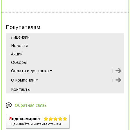
Покупателям
Лицензии
Новости
Акции
Обзоры
Оплата и доставка
О компании
Контакты
Обратная связь