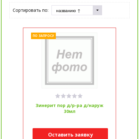
Сортировать по:
ПО ЗАПРОСУ
Зинерит пор д/р-ра д/наруж
30мл
Оставить заявку