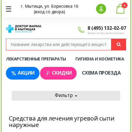
г. Мытищи, ул. Борисовка 16
0
(вход со двора)
8 (495) 132-02-07
Звонок по России бесплатный
ЛЕКАРСТВЕННЫЕ ПРЕПАРАТЫ
ГИГИЕНА И КОСМЕТИКА
АКЦИИ
СКИДКИ
СХЕМА ПРОЕЗДА
Фильтр
Средства для лечения угревой сыпи
наружные