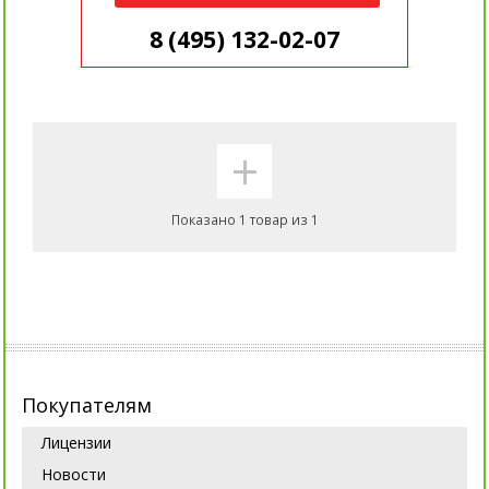
8 (495) 132-02-07
+
Показано 1 товар из 1
Покупателям
Лицензии
Новости