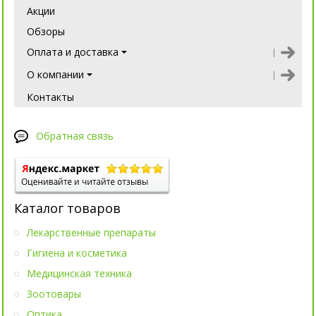
Акции
Обзоры
Оплата и доставка
О компании
Контакты
Обратная связь
Каталог товаров
Лекарственные препараты
Гигиена и косметика
Медицинская техника
Зоотовары
Оптика