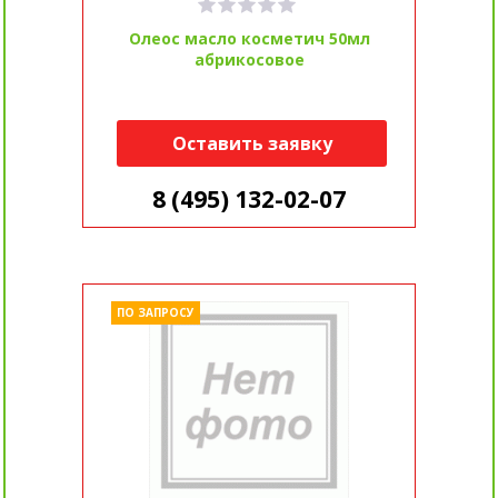
Олеос масло косметич 50мл
абрикосовое
Оставить заявку
8 (495) 132-02-07
ПО ЗАПРОСУ