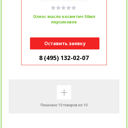
Олеос масло косметич 50мл
персиковое
Оставить заявку
8 (495) 132-02-07
+
Показано 10 товаров из 10