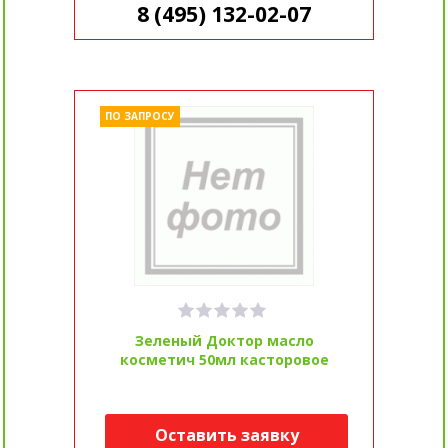
8 (495) 132-02-07
ПО ЗАПРОСУ
Зеленый Доктор масло
косметич 50мл касторовое
Оставить заявку