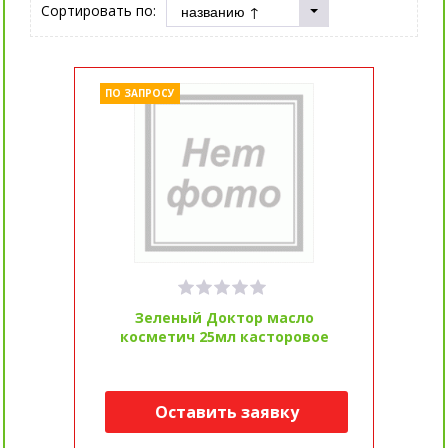
Сортировать по:
ПО ЗАПРОСУ
Зеленый Доктор масло
косметич 25мл касторовое
Оставить заявку