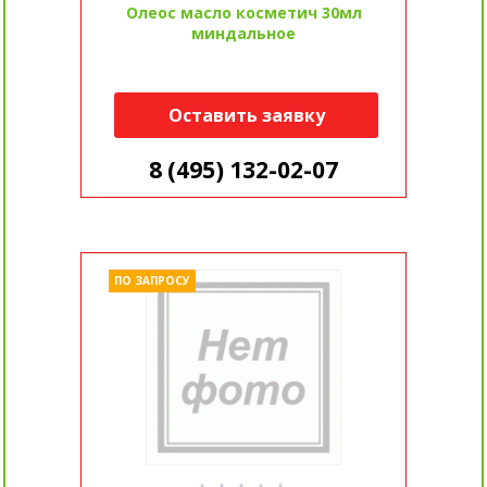
Олеос масло косметич 30мл
миндальное
Оставить заявку
8 (495) 132-02-07
ПО ЗАПРОСУ