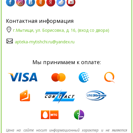
Контактная информация
г.Мытищи, ул. Борисовка, д. 16, (вход со двора)
apteka-mytishchi.ru@yandex.ru
Мы принимаем к оплате:
Цена на сайте носит информационный характер и не является