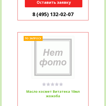
Оставить заявку
8 (495) 132-02-07
ПО ЗАПРОСУ
Масло космет Витатека 10мл
жожоба