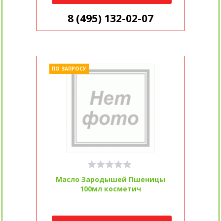
8 (495) 132-02-07
ПО ЗАПРОСУ
Масло Зародышей Пшеницы
100мл косметич