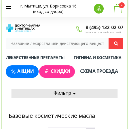
г. Мытищи, ул. Борисовка 16
0
(вход со двора)
8 (495) 132-02-07
Звонок по России бесплатный
ЛЕКАРСТВЕННЫЕ ПРЕПАРАТЫ
ГИГИЕНА И КОСМЕТИКА
АКЦИИ
СКИДКИ
СХЕМА ПРОЕЗДА
Фильтр
Базовые косметические масла