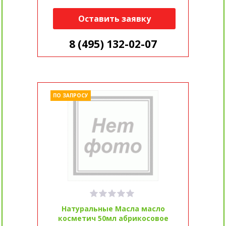
Оставить заявку
8 (495) 132-02-07
ПО ЗАПРОСУ
Натуральные Масла масло
косметич 50мл абрикосовое