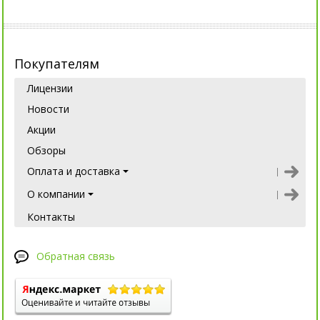
Покупателям
Лицензии
Новости
Акции
Обзоры
Оплата и доставка
О компании
Контакты
Обратная связь