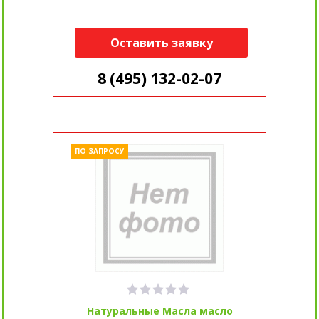
Оставить заявку
8 (495) 132-02-07
ПО ЗАПРОСУ
Натуральные Масла масло