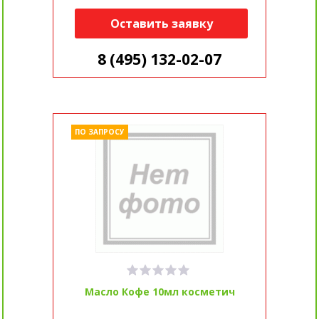
Оставить заявку
8 (495) 132-02-07
ПО ЗАПРОСУ
Масло Кофе 10мл косметич