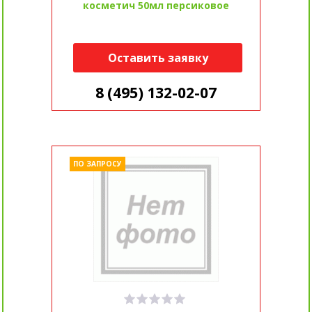
косметич 50мл персиковое
Оставить заявку
8 (495) 132-02-07
ПО ЗАПРОСУ