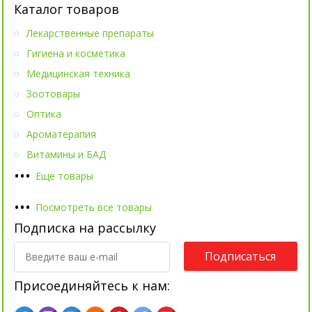
Каталог товаров
Лекарственные препараты
Гигиена и косметика
Медицинская техника
Зоотовары
Оптика
Ароматерапия
Витамины и БАД
•
•
•
Еще товары
•
•
•
Посмотреть все товары
Подписка на рассылку
Подписаться
Присоединяйтесь к нам: