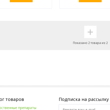
Оставить заявку
Оставить заявку
+
Показано 2 товара из 2
ог товаров
Подписка на рассылку
рственные препараты