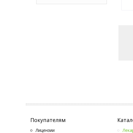
Покупателям
Катал
Лицензии
Лека