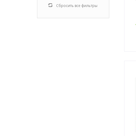
Сбросить все фильтры