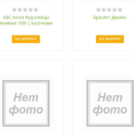
ABC Хэлси Фуд хлебцы
Браслет Дерево
льняные 100г с кусочками
яблока
ПО ЗАПРОСУ
ПО ЗАПРОСУ
Оставить заявку
Оставить заявку