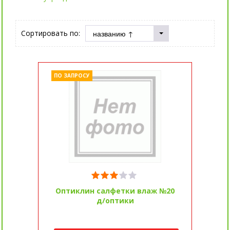
Сортировать по:
ПО ЗАПРОСУ
Оптиклин салфетки влаж №20
д/оптики