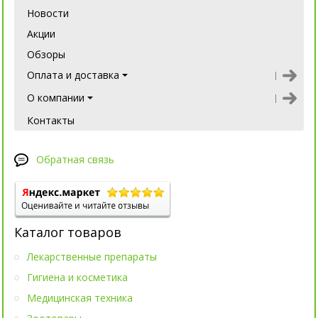
Новости
Акции
Обзоры
Оплата и доставка
О компании
Контакты
Обратная связь
Каталог товаров
Лекарственные препараты
Гигиена и косметика
Медицинская техника