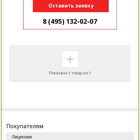
Оставить заявку
8 (495) 132-02-07
+
Показано 1 товар из 1
Покупателям
Лицензии