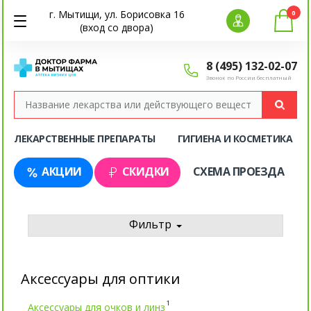
г. Мытищи, ул. Борисовка 16
0
(вход со двора)
8 (495) 132-02-07
Звонок по России бесплатный
ЛЕКАРСТВЕННЫЕ ПРЕПАРАТЫ
ГИГИЕНА И КОСМЕТИКА
АКЦИИ
СКИДКИ
СХЕМА ПРОЕЗДА
Фильтр
Аксессуары для оптики
1
Аксессуары для очков и линз