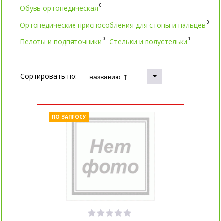
0
Обувь ортопедическая
0
Ортопедические приспособления для стопы и пальцев
0
1
Пелоты и подпяточники
Стельки и полустельки
Сортировать по:
ПО ЗАПРОСУ