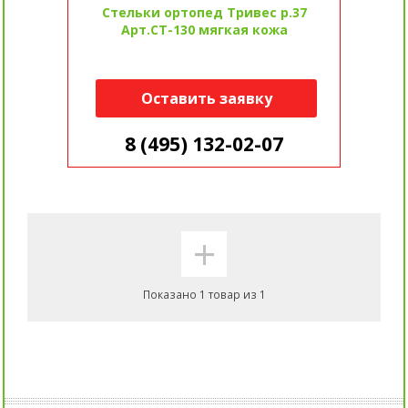
Стельки ортопед Тривес р.37
Арт.СТ-130 мягкая кожа
Оставить заявку
8 (495) 132-02-07
+
Показано 1 товар из 1