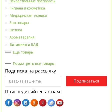
Лекарственные препараты
Гигиена и косметика
Медицинская техника
Зоотовары
Оптика
Ароматерапия
Витамины и БАД
•
•
•
Еще товары
•
•
•
Посмотреть все товары
Подписка на рассылку
Подписаться
Присоединяйтесь к нам: