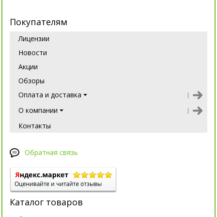
Покупателям
Лицензии
Новости
Акции
Обзоры
Оплата и доставка
О компании
Контакты
Обратная связь
Каталог товаров