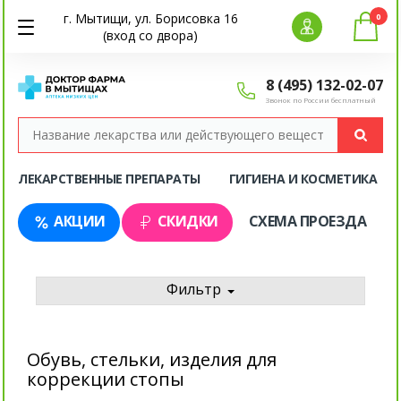
г. Мытищи, ул. Борисовка 16
0
(вход со двора)
8 (495) 132-02-07
Звонок по России бесплатный
ЛЕКАРСТВЕННЫЕ ПРЕПАРАТЫ
ГИГИЕНА И КОСМЕТИКА
АКЦИИ
СКИДКИ
СХЕМА ПРОЕЗДА
Фильтр
Обувь, стельки, изделия для
коррекции стопы