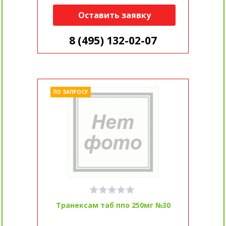
Оставить заявку
8 (495) 132-02-07
ПО ЗАПРОСУ
Транексам таб ппо 250мг №30