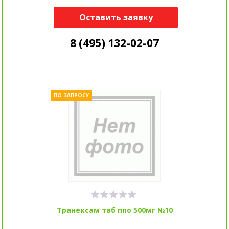
Оставить заявку
8 (495) 132-02-07
ПО ЗАПРОСУ
Транексам таб ппо 500мг №10