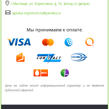
г.Мытищи, ул. Борисовка, д. 16, (вход со двора)
apteka-mytishchi.ru@yandex.ru
Мы принимаем к оплате:
Цена на сайте носит информационный характер и не является
публичной офертой.