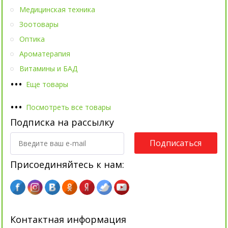
Медицинская техника
Зоотовары
Оптика
Ароматерапия
Витамины и БАД
•
•
•
Еще товары
•
•
•
Посмотреть все товары
Подписка на рассылку
Подписаться
Присоединяйтесь к нам:
Контактная информация