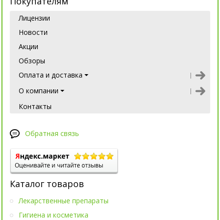
Покупателям
Лицензии
Новости
Акции
Обзоры
Оплата и доставка
О компании
Контакты
Обратная связь
Каталог товаров
Лекарственные препараты
Гигиена и косметика