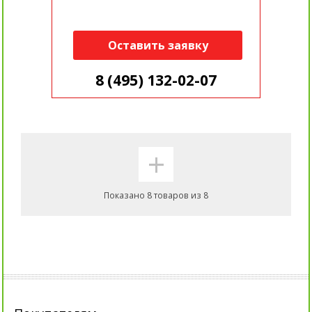
Оставить заявку
8 (495) 132-02-07
+
Показано 8 товаров из 8