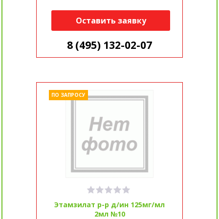
Оставить заявку
8 (495) 132-02-07
ПО ЗАПРОСУ
Этамзилат р-р д/ин 125мг/мл
2мл №10