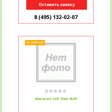
Оставить заявку
8 (495) 132-02-07
ПО ЗАПРОСУ
Викасол таб 15мг №20