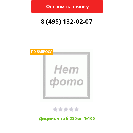
Оставить заявку
8 (495) 132-02-07
ПО ЗАПРОСУ
Дицинон таб 250мг №100