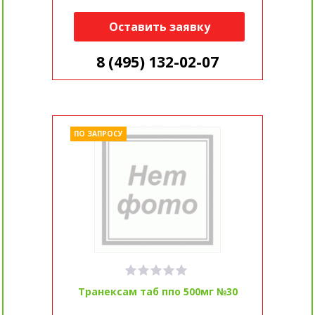
Оставить заявку
8 (495) 132-02-07
ПО ЗАПРОСУ
Транексам таб ппо 500мг №30