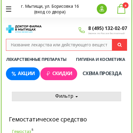
г. Мытищи, ул. Борисовка 16
0
(вход со двора)
8 (495) 132-02-07
Звонок по России бесплатный
ЛЕКАРСТВЕННЫЕ ПРЕПАРАТЫ
ГИГИЕНА И КОСМЕТИКА
АКЦИИ
СКИДКИ
СХЕМА ПРОЕЗДА
Фильтр
Гемостатическое средство
8
Гемостаз