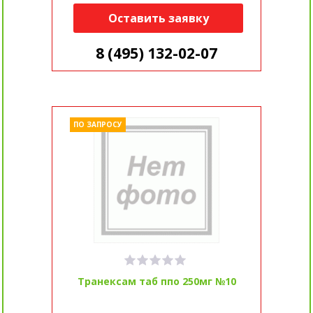
Оставить заявку
8 (495) 132-02-07
ПО ЗАПРОСУ
Транексам таб ппо 250мг №10