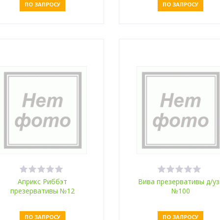
ПО ЗАПРОСУ
ПО ЗАПРОСУ
Оставить заявку
Оставить заявку
Априкс Риббэт
Вива презервативы д/уз
презервативы №12
№100
ПО ЗАПРОСУ
ПО ЗАПРОСУ