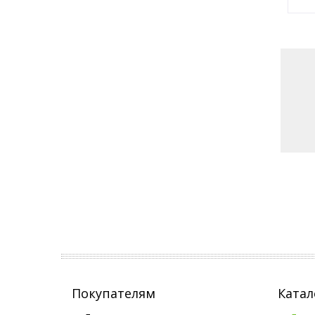
Покупателям
Катал