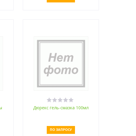
Оставить заявку
ы
Дюрекс гель-смазка 100мл
ПО ЗАПРОСУ