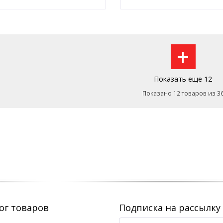
Оставить заявку
Оставить заявку
+
Показать еще 12
Показано 12 товаров из 3
ог товаров
Подписка на рассылку