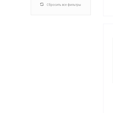
Сбросить все фильтры