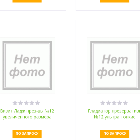
Оставить заявку
Оставить заявку
Визит Ладж през-вы №12
Гладиатор презерватив
увеличенного размера
№12 ультра тонкие
ПО ЗАПРОСУ
ПО ЗАПРОСУ