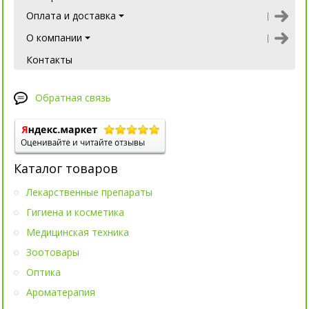
Оплата и доставка
О компании
Контакты
Обратная связь
Каталог товаров
Лекарственные препараты
Гигиена и косметика
Медицинская техника
Зоотовары
Оптика
Ароматерапия