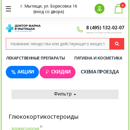
г. Мытищи, ул. Борисовка 16
0
(вход со двора)
8 (495) 132-02-07
Звонок по России бесплатный
ЛЕКАРСТВЕННЫЕ ПРЕПАРАТЫ
ГИГИЕНА И КОСМЕТИКА
АКЦИИ
СКИДКИ
СХЕМА ПРОЕЗДА
Фильтр
Глюкокортикостероиды
11
Аллергология