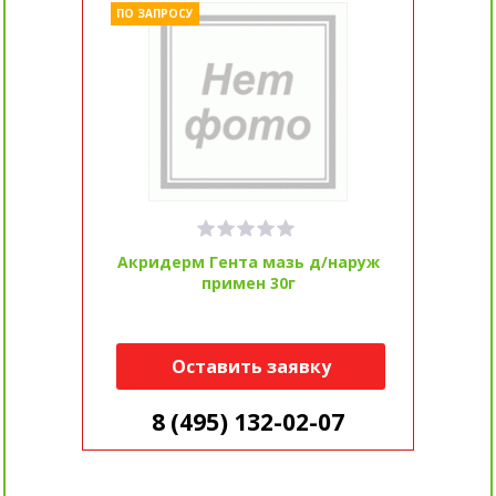
ПО ЗАПРОСУ
Акридерм Гента мазь д/наруж
примен 30г
Оставить заявку
8 (495) 132-02-07