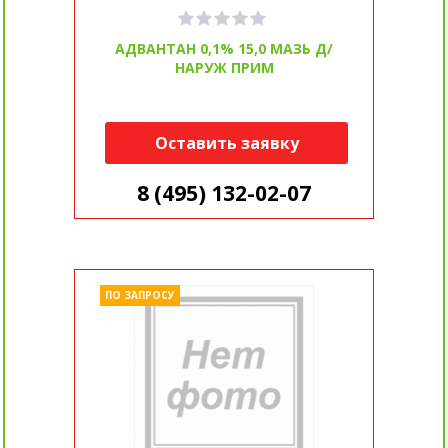
АДВАНТАН 0,1% 15,0 МАЗЬ Д/
НАРУЖ ПРИМ
Оставить заявку
8 (495) 132-02-07
ПО ЗАПРОСУ