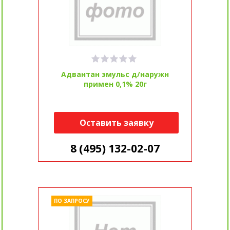
Адвантан эмульс д/наружн
примен 0,1% 20г
Оставить заявку
8 (495) 132-02-07
ПО ЗАПРОСУ