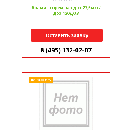
Авамис спрей наз доз 27,5мкг/
доз 120ДОЗ
Оставить заявку
8 (495) 132-02-07
ПО ЗАПРОСУ