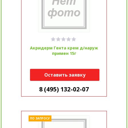
Акридерм Гента крем д/наруж
примен 15г
Оставить заявку
8 (495) 132-02-07
ПО ЗАПРОСУ