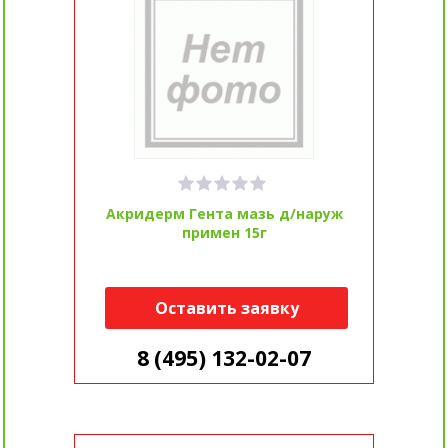
Акридерм Гента мазь д/наруж
примен 15г
Оставить заявку
8 (495) 132-02-07