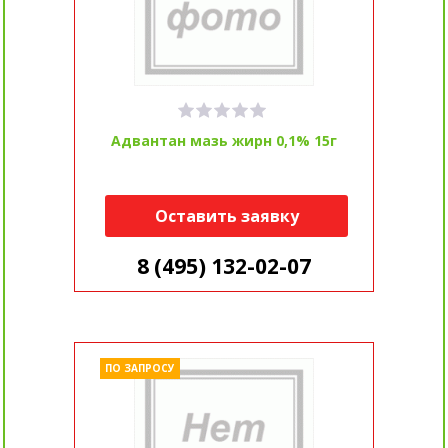
Адвантан мазь жирн 0,1% 15г
Оставить заявку
8 (495) 132-02-07
ПО ЗАПРОСУ