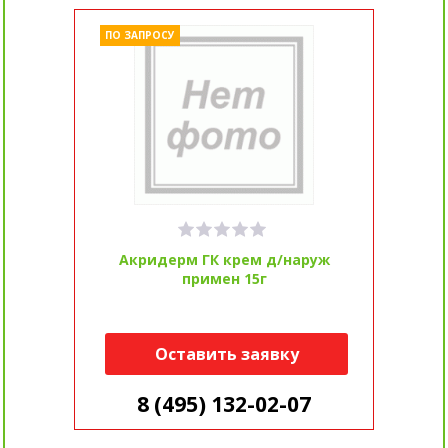
ПО ЗАПРОСУ
Акридерм ГК крем д/наруж
примен 15г
Оставить заявку
8 (495) 132-02-07