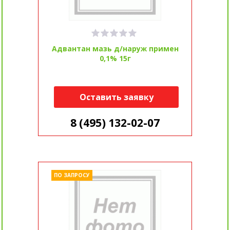
Адвантан мазь д/наруж примен
0,1% 15г
Оставить заявку
8 (495) 132-02-07
ПО ЗАПРОСУ