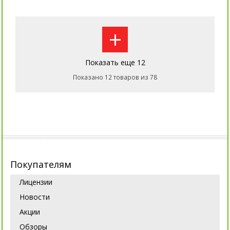
+
Показать еще 12
Показано 12 товаров из 78
Покупателям
Лицензии
Новости
Акции
Обзоры