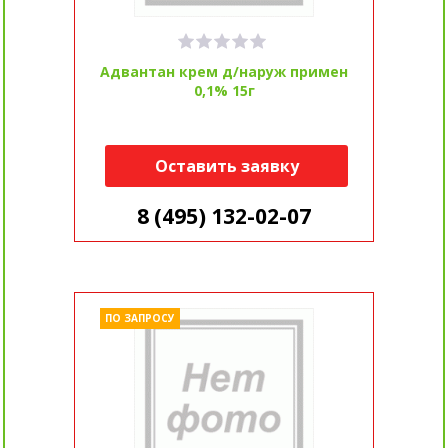
Адвантан крем д/наруж примен
0,1% 15г
Оставить заявку
8 (495) 132-02-07
ПО ЗАПРОСУ