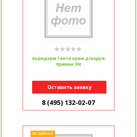
Акридерм Гента крем д/наруж
примен 30г
Оставить заявку
8 (495) 132-02-07
ПО ЗАПРОСУ