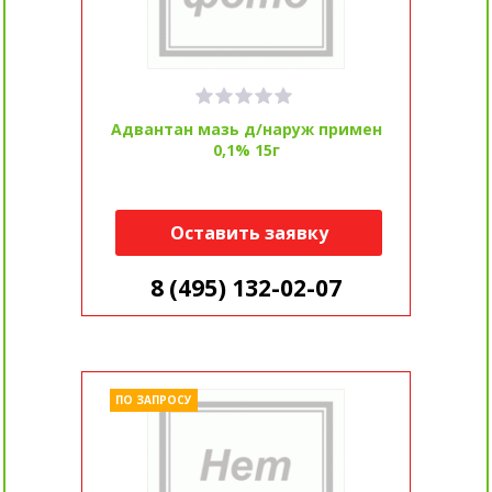
Адвантан мазь д/наруж примен
0,1% 15г
Оставить заявку
8 (495) 132-02-07
ПО ЗАПРОСУ