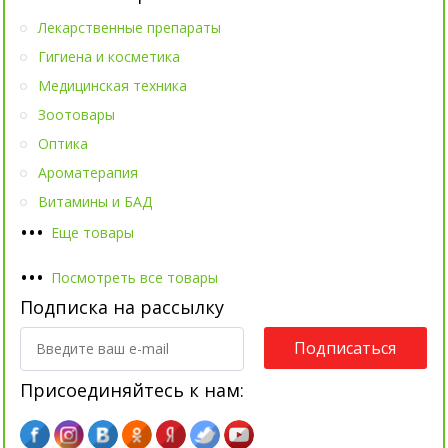
Лекарственные препараты
Гигиена и косметика
Медицинская техника
Зоотовары
Оптика
Ароматерапия
Витамины и БАД
•
•
•
Еще товары
•
•
•
Посмотреть все товары
Подписка на рассылку
Подписаться
Присоединяйтесь к нам: