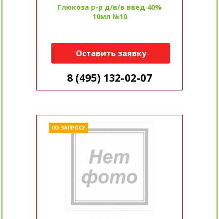
Глюкоза р-р д/в/в введ 40%
10мл №10
Оставить заявку
8 (495) 132-02-07
ПО ЗАПРОСУ