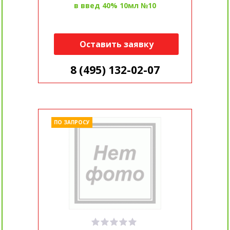
в введ 40% 10мл №10
Оставить заявку
8 (495) 132-02-07
ПО ЗАПРОСУ