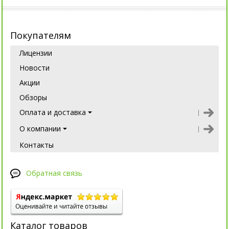
Покупателям
Лицензии
Новости
Акции
Обзоры
Оплата и доставка
О компании
Контакты
Обратная связь
Каталог товаров