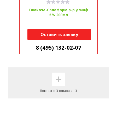
Глюкоза-Солофарм р-р д/инф
5% 200мл
Оставить заявку
8 (495) 132-02-07
+
Показано 3 товара из 3