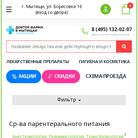
г. Мытищи, ул. Борисовка 16
0
(вход со двора)
8 (495) 132-02-07
Звонок по России бесплатный
ЛЕКАРСТВЕННЫЕ ПРЕПАРАТЫ
ГИГИЕНА И КОСМЕТИКА
АКЦИИ
СКИДКИ
СХЕМА ПРОЕЗДА
Фильтр
Ср-ва парентерального питания
3
Анестезиология. Реаниматология. Трансфузиология