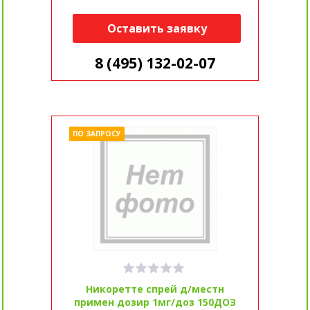
Оставить заявку
8 (495) 132-02-07
ПО ЗАПРОСУ
Никоретте спрей д/местн
примен дозир 1мг/доз 150ДОЗ