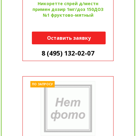
Никоретте спрей д/местн
примен дозир 1мг/доз 150ДОЗ
№1 фруктово-мятный
Оставить заявку
8 (495) 132-02-07
ПО ЗАПРОСУ