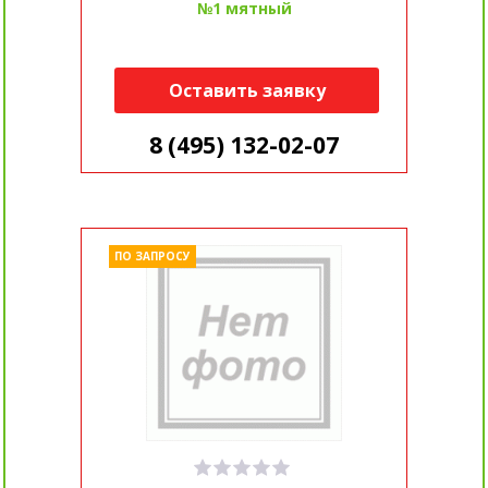
№1 мятный
Оставить заявку
8 (495) 132-02-07
ПО ЗАПРОСУ