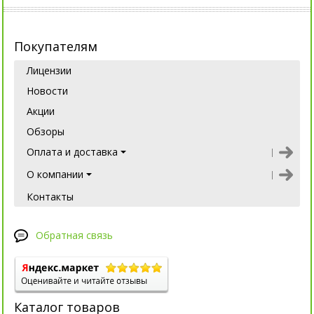
Покупателям
Лицензии
Новости
Акции
Обзоры
Оплата и доставка
О компании
Контакты
Обратная связь
Каталог товаров