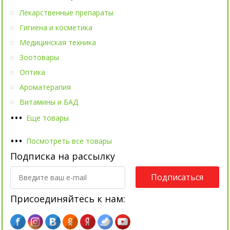
Лекарственные препараты
Гигиена и косметика
Медицинская техника
Зоотовары
Оптика
Ароматерапия
Витамины и БАД
•
•
•
Еще товары
•
•
•
Посмотреть все товары
Подписка на рассылку
Подписаться
Присоединяйтесь к нам: