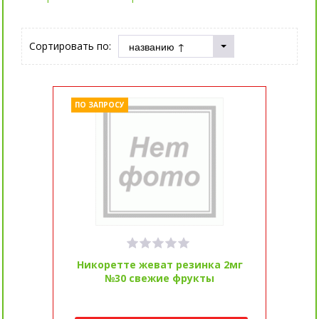
Сортировать по:
ПО ЗАПРОСУ
Никоретте жеват резинка 2мг
№30 свежие фрукты