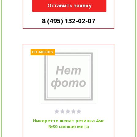
Оставить заявку
8 (495) 132-02-07
ПО ЗАПРОСУ
Никоретте жеват резинка 4мг
№30 свежая мята