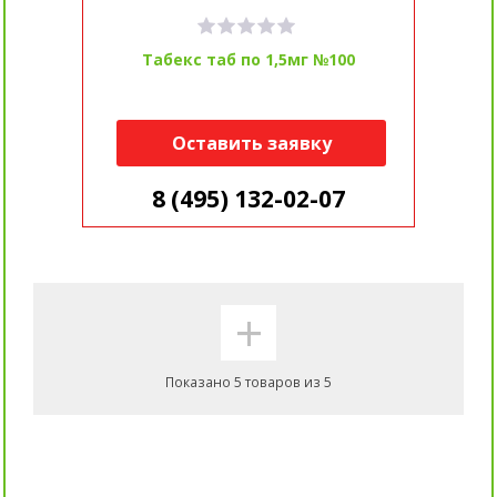
Табекс таб по 1,5мг №100
Оставить заявку
8 (495) 132-02-07
+
Показано 5 товаров из 5