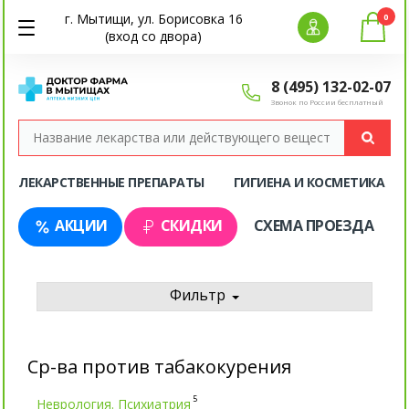
г. Мытищи, ул. Борисовка 16
0
(вход со двора)
8 (495) 132-02-07
Звонок по России бесплатный
ЛЕКАРСТВЕННЫЕ ПРЕПАРАТЫ
ГИГИЕНА И КОСМЕТИКА
АКЦИИ
СКИДКИ
СХЕМА ПРОЕЗДА
Фильтр
Ср-ва против табакокурения
5
Неврология. Психиатрия