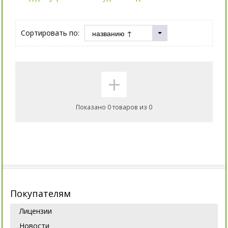
Сортировать по:
+
Показано 0 товаров из 0
Покупателям
Лицензии
Новости