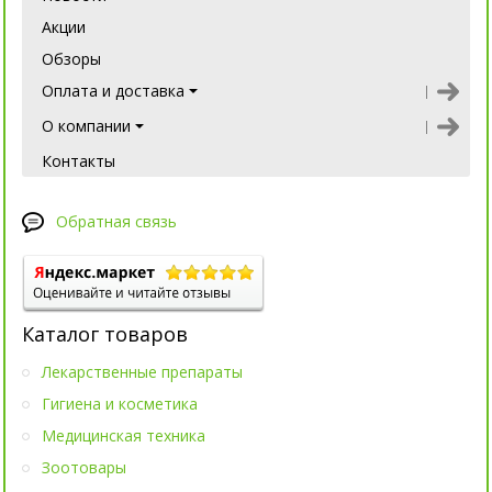
Акции
Обзоры
Оплата и доставка
О компании
Контакты
Обратная связь
Каталог товаров
Лекарственные препараты
Гигиена и косметика
Медицинская техника
Зоотовары